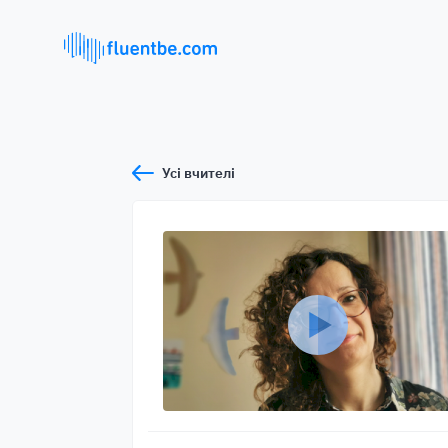
Усі вчителі