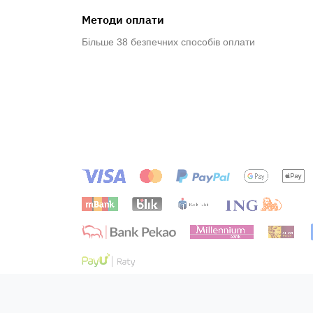
Методи оплати
Більше 38 безпечних способів оплати