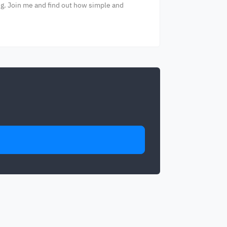
long. Join me and find out how simple and