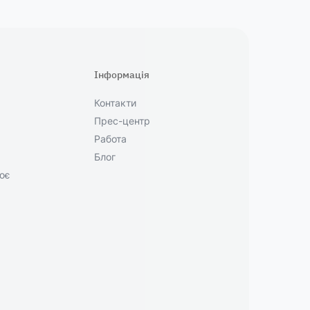
Інформація
Контакти
Прес-центр
Работа
Блог
ює