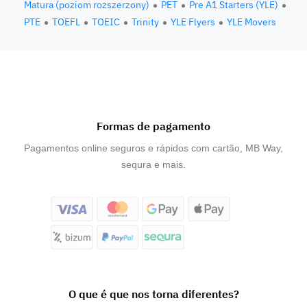
Matura (poziom rozszerzony)
PET
Pre A1 Starters (YLE)
PTE
TOEFL
TOEIC
Trinity
YLE Flyers
YLE Movers
Formas de pagamento
Pagamentos online seguros e rápidos com cartão, MB Way,
sequra e mais.
O que é que nos torna diferentes?