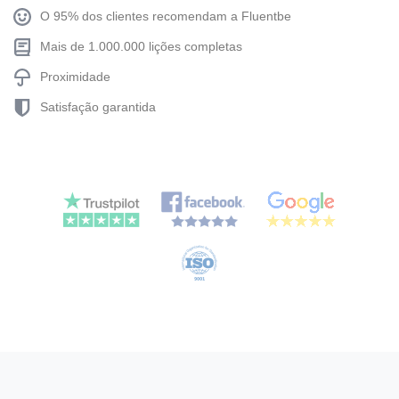
O 95% dos clientes recomendam a Fluentbe
Mais de 1.000.000 lições completas
Proximidade
Satisfação garantida