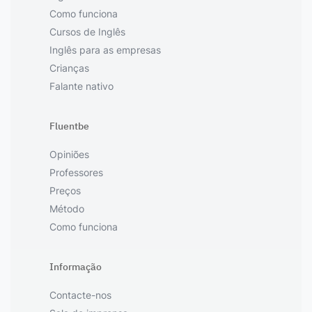
Como funciona
Cursos de Inglês
Inglês para as empresas
Crianças
Falante nativo
Fluentbe
Opiniões
Professores
Preços
Método
Como funciona
Informação
Contacte-nos