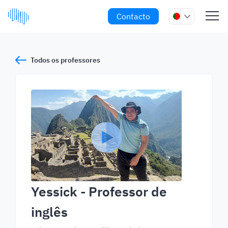
Contacto
Todos os professores
Yessick
- Professor de
inglês