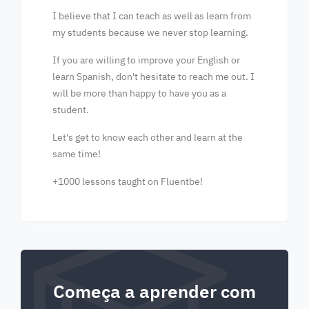
I believe that I can teach as well as learn from
my students because we never stop learning.
If you are willing to improve your English or
learn Spanish, don't hesitate to reach me out. I
will be more than happy to have you as a
student.
Let's get to know each other and learn at the
same time!
+1000 lessons taught on Fluentbe!
Começa a aprender com