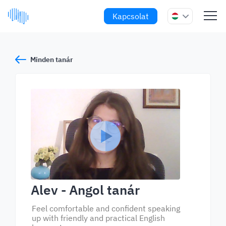
Kapcsolat
Minden tanár
Alev
- Angol tanár
Feel comfortable and confident speaking
up with friendly and practical English