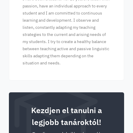
passion, have an individual approach to every
student and I am committed to continuous
learning and development. I observe and
listen, constantly adapting my teaching
strategies to the current and arising needs of
my students. I try to create a healthy balance
between teaching active and passive linguistic
skills adapting them depending on the
situation and needs.
Kezdjen el tanulni a
legjobb tanároktól!