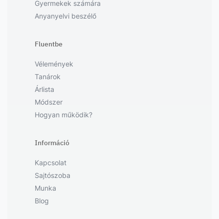
Gyermekek számára
Anyanyelvi beszélő
Fluentbe
Vélemények
Tanárok
Árlista
Módszer
Hogyan működik?
Információ
Kapcsolat
Sajtószoba
Munka
Blog