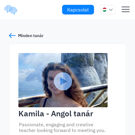
Kapcsolat
Minden tanár
Kamila
- Angol tanár
Passionate, engaging and creative
teacher looking forward to meeting you.