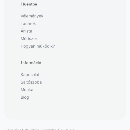
Fluentbe
Vélemények
Tanárok
Árlista
Módszer
Hogyan működik?
Információ
Kapcsolat
Sajtószoba
Munka
Blog