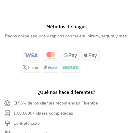
Métodos de pagos
Pagos online seguros y rápidos con tarjeta, bizum, sequra y mas.
¿Qué nos hace diferentes?
El 95% de los clientes recomiendan Fluentbe
1.000.000+ clases completadas
Contrato justo