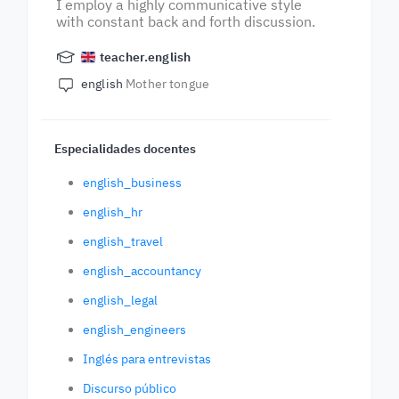
I employ a highly communicative style
with constant back and forth discussion.
teacher.english
english
Mother tongue
Especialidades docentes
english_business
english_hr
english_travel
english_accountancy
english_legal
english_engineers
Inglés para entrevistas
Discurso público