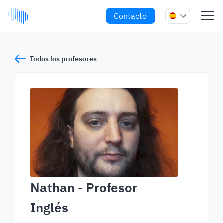
Contacto
Todos los profesores
Nathan
- Profesor
Inglés