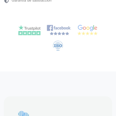
Garantía de satisfacción