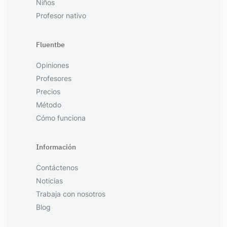
Niños
Profesor nativo
Fluentbe
Opiniones
Profesores
Precios
Método
Cómo funciona
Información
Contáctenos
Noticias
Trabaja con nosotros
Blog