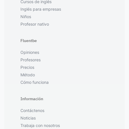
Cursos de inglés
Inglés para empresas
Niños
Profesor nativo
Fluentbe
Opiniones
Profesores
Precios
Método
Cómo funciona
Información
Contáctenos
Noticias
Trabaja con nosotros