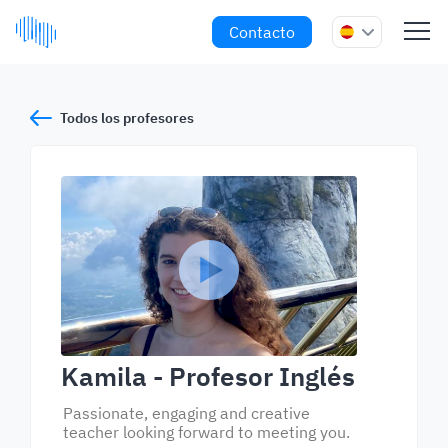
Contacto
Todos los profesores
Kamila
- Profesor Inglés
Passionate, engaging and creative
teacher looking forward to meeting you.