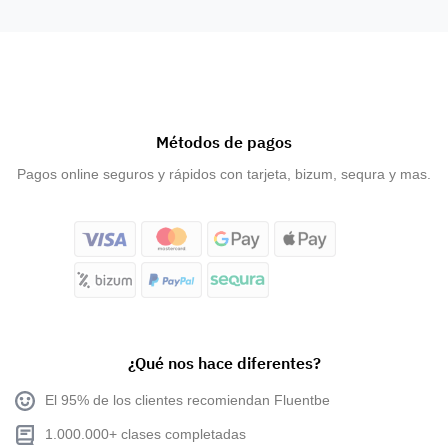
Métodos de pagos
Pagos online seguros y rápidos con tarjeta, bizum, sequra y mas.
¿Qué nos hace diferentes?
El 95% de los clientes recomiendan Fluentbe
1.000.000+ clases completadas