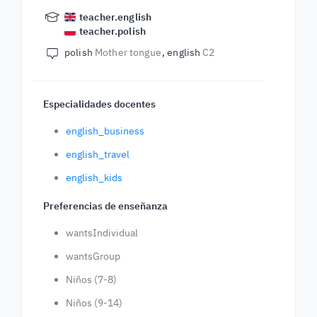
teacher.english
teacher.polish
polish
Mother tongue
english
C2
Especialidades docentes
english_business
english_travel
english_kids
Preferencias de enseñanza
wantsIndividual
wantsGroup
Niños (7-8)
Niños (9-14)