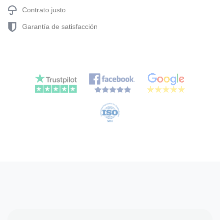
Contrato justo
Garantía de satisfacción