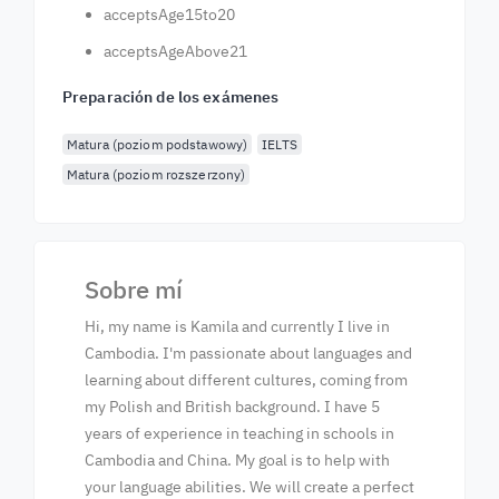
acceptsAge15to20
acceptsAgeAbove21
Preparación de los exámenes
Matura (poziom podstawowy)
IELTS
Matura (poziom rozszerzony)
Sobre mí
Hi, my name is Kamila and currently I live in
Cambodia. I'm passionate about languages and
learning about different cultures, coming from
my Polish and British background. I have 5
years of experience in teaching in schools in
Cambodia and China. My goal is to help with
your language abilities. We will create a perfect