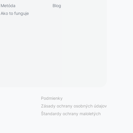
Metóda
Blog
Ako to funguje
Podmienky
Zásady ochrany osobných údajov
Štandardy ochrany maloletých