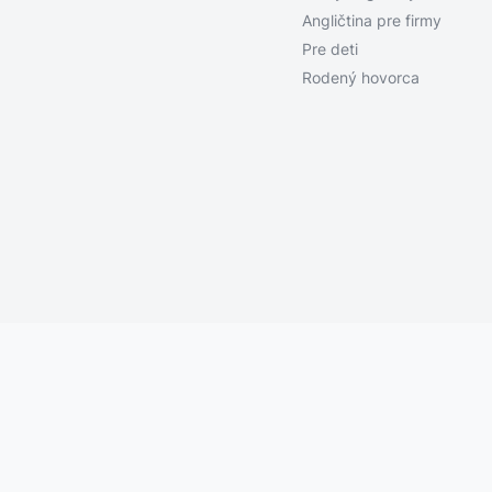
Angličtina pre firmy
Pre deti
Rodený hovorca