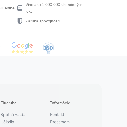
Viac ako 1 000 000 ukončených
Fluentbe
lekcií
Záruka spokojnosti
Fluentbe
Informácie
Spätná väzba
Kontakt
Učitelia
Pressroom