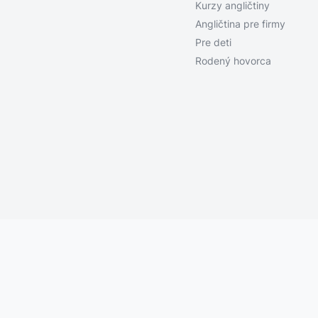
Kurzy angličtiny
Angličtina pre firmy
Pre deti
Rodený hovorca