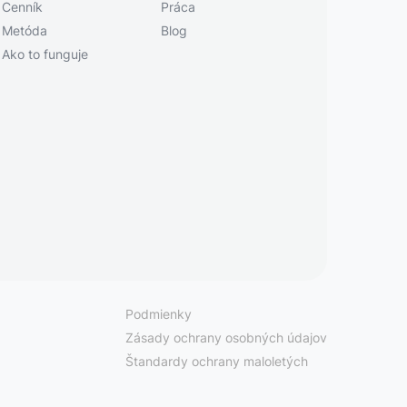
Cenník
Práca
Metóda
Blog
Ako to funguje
Podmienky
Zásady ochrany osobných údajov
Štandardy ochrany maloletých