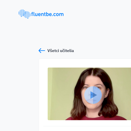
Všetci učitelia