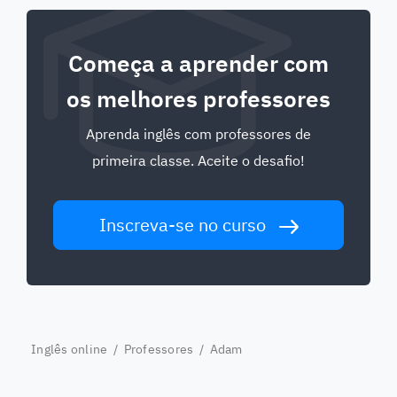
Começa a aprender com
os melhores professores
Aprenda inglês com professores de
primeira classe. Aceite o desafio!
Inscreva-se no curso
Inglês online
/
Professores
/ Adam