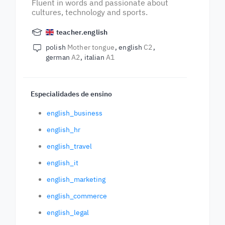
Fluent in words and passionate about
cultures, technology and sports.
teacher.english
polish
Mother tongue
english
C2
german
A2
italian
A1
Especialidades de ensino
english_business
english_hr
english_travel
english_it
english_marketing
english_commerce
english_legal