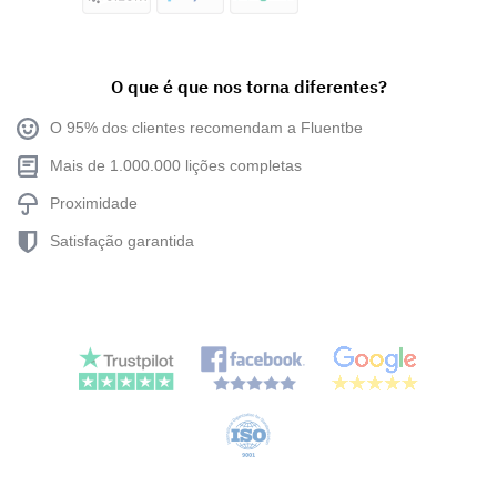
O que é que nos torna diferentes?
O 95% dos clientes recomendam a Fluentbe
Mais de 1.000.000 lições completas
Proximidade
Satisfação garantida