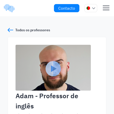
Contacto
Todos os professores
Adam
- Professor de
inglês