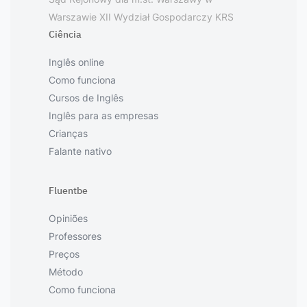
Warszawie XII Wydział Gospodarczy KRS
Ciência
Inglês online
Como funciona
Cursos de Inglês
Inglês para as empresas
Crianças
Falante nativo
Fluentbe
Opiniões
Professores
Preços
Método
Como funciona