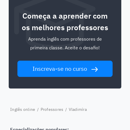
Começa a aprender com
os melhores professores
Aprenda inglês com professores de
primeira classe. Aceite o desafio!
Inscreva-se no curso
Inglês online
/
Professores
/ Vladimíra
Especializações populares: