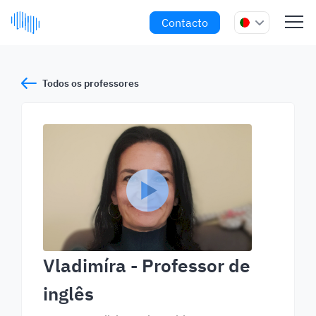
Contacto
Todos os professores
Vladimíra
- Professor de
inglês