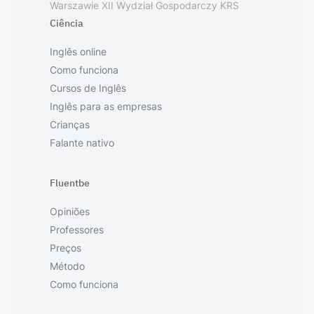
Warszawie XII Wydział Gospodarczy KRS
Ciência
Inglês online
Como funciona
Cursos de Inglês
Inglês para as empresas
Crianças
Falante nativo
Fluentbe
Opiniões
Professores
Preços
Método
Como funciona