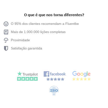
O que é que nos torna diferentes?
O 95% dos clientes recomendam a Fluentbe
Mais de 1.000.000 lições completas
Proximidade
Satisfação garantida