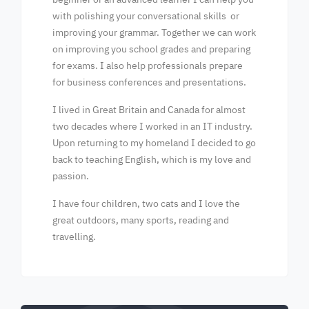
with polishing your conversational skills or
improving your grammar. Together we can work
on improving you school grades and preparing
for exams. I also help professionals prepare
for business conferences and presentations.
I lived in Great Britain and Canada for almost
two decades where I worked in an IT industry.
Upon returning to my homeland I decided to go
back to teaching English, which is my love and
passion.
I have four children, two cats and I love the
great outdoors, many sports, reading and
travelling.