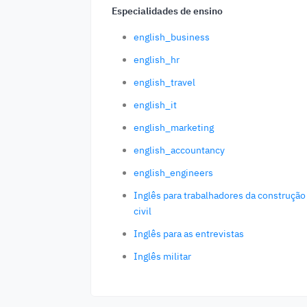
Especialidades de ensino
english_business
english_hr
english_travel
english_it
english_marketing
english_accountancy
english_engineers
Inglês para trabalhadores da construção
civil
Inglês para as entrevistas
Inglês militar