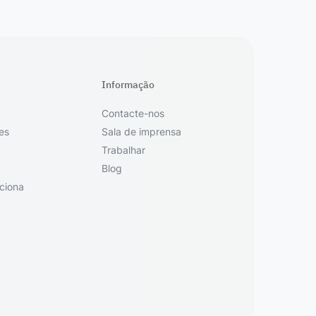
Informação
Contacte-nos
es
Sala de imprensa
Trabalhar
Blog
ciona