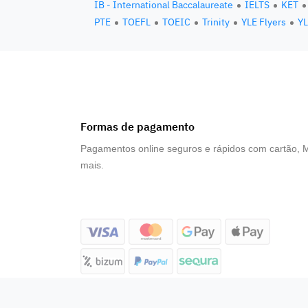
IB - International Baccalaureate
IELTS
KET
PTE
TOEFL
TOEIC
Trinity
YLE Flyers
YL
Formas de pagamento
Pagamentos online seguros e rápidos com cartão, 
mais.