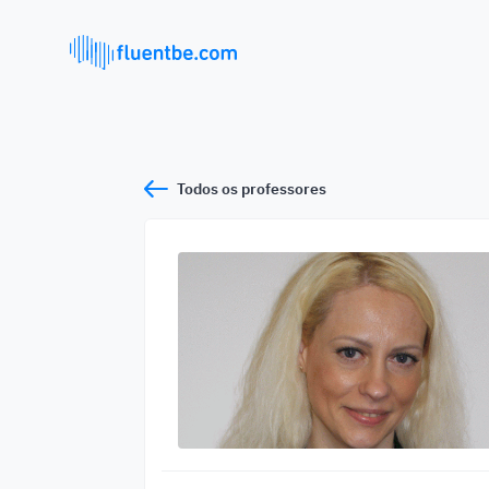
Todos os professores