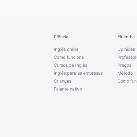
Ciência
Fluentbe
Inglês online
Opiniões
Como funciona
Professor
Cursos de Inglês
Preços
Inglês para as empresas
Método
Crianças
Como fun
Falante nativo