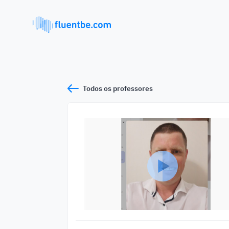
Todos os professores