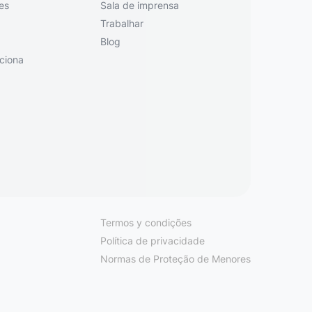
es
Sala de imprensa
Trabalhar
Blog
ciona
Termos y condições
Política de privacidade
Normas de Proteção de Menores