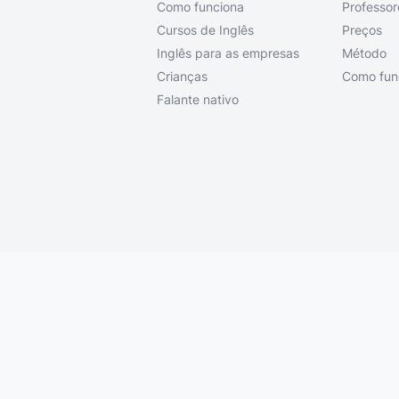
Como funciona
Professor
Cursos de Inglês
Preços
Inglês para as empresas
Método
Crianças
Como fun
Falante nativo