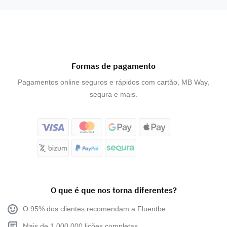
Formas de pagamento
Pagamentos online seguros e rápidos com cartão, MB Way,
sequra e mais.
O que é que nos torna diferentes?
O 95% dos clientes recomendam a Fluentbe
Mais de 1.000.000 lições completas