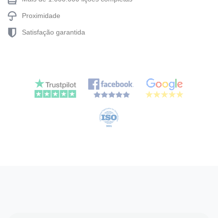
Proximidade
Satisfação garantida