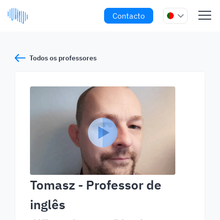
Contacto
Todos os professores
Tomasz
- Professor de
inglês