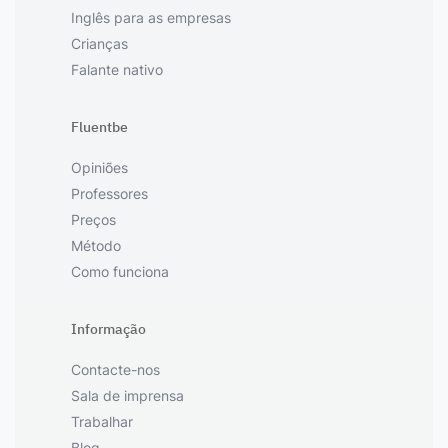
Inglês para as empresas
Crianças
Falante nativo
Fluentbe
Opiniões
Professores
Preços
Método
Como funciona
Informação
Contacte-nos
Sala de imprensa
Trabalhar
Blog