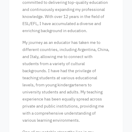
committed to delivering top-quality education
and continuously expanding my professional
knowledge. With over 12 years in the field of
ESL/EFL, I have accumulated a diverse and
enriching background in education.
My journey as an educator has taken me to
different countries, including Argentina, China,
and Italy, allowing me to connect with
students from a variety of cultural
backgrounds. I have had the privilege of
teaching students at various educational
levels, from young kindergarteners to
university students and adults. My teaching
experience has been equally spread across
private and public institutions, providing me
with a comprehensive understanding of
various learning environments.