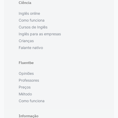
Ciência
Inglês online
Como funciona
Cursos de Inglês
Inglês para as empresas
Crianças
Falante nativo
Fluentbe
Opiniões
Professores
Preços
Método
Como funciona
Informação