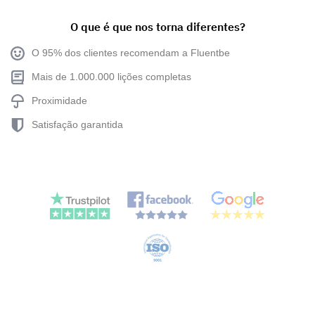
O que é que nos torna diferentes?
O 95% dos clientes recomendam a Fluentbe
Mais de 1.000.000 lições completas
Proximidade
Satisfação garantida