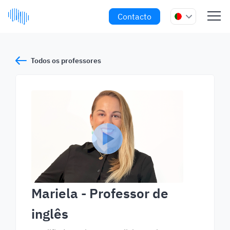
Contacto
Todos os professores
Mariela
- Professor de
inglês