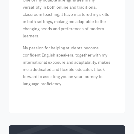
One of my notable strengths lies in my
versatility in both online and traditional
classroom teaching. I have mastered my skills
in both settings, making me adaptable to the
changing needs and preferences of modern
learners.
My passion for helping students become
confident English speakers, together with my
international exposure and adaptability, makes
me a dedicated and flexible educator. I look
forward to assisting you on your journey to
language proficiency.