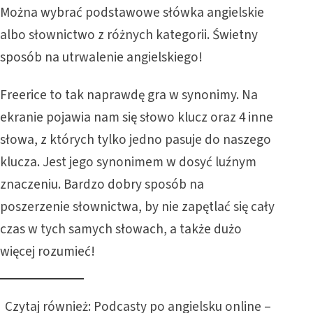
Można wybrać podstawowe słówka angielskie
albo słownictwo z różnych kategorii. Świetny
sposób na utrwalenie angielskiego!
Freerice
to tak naprawdę gra w synonimy. Na
ekranie pojawia nam się słowo klucz oraz 4 inne
słowa, z których tylko jedno pasuje do naszego
klucza. Jest jego synonimem w dosyć luźnym
znaczeniu. Bardzo dobry sposób na
poszerzenie słownictwa, by nie zapętlać się cały
czas w tych samych słowach, a także dużo
więcej rozumieć!
Czytaj również:
Podcasty po angielsku online –