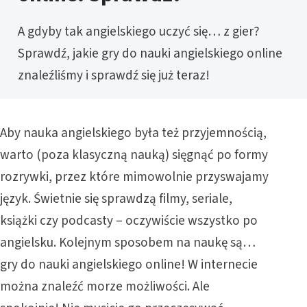
A gdyby tak angielskiego uczyć się… z gier?
Sprawdź, jakie gry do nauki angielskiego online
znaleźliśmy i sprawdź się już teraz!
Aby nauka angielskiego była też przyjemnością,
warto (poza klasyczną nauką) sięgnąć po formy
rozrywki, przez które mimowolnie przyswajamy
język. Świetnie się sprawdzą filmy, seriale,
książki czy podcasty – oczywiście wszystko po
angielsku. Kolejnym sposobem na naukę są…
gry do nauki angielskiego online! W internecie
można znaleźć morze możliwości. Ale