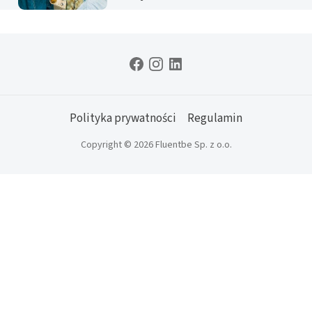
Polityka prywatności
Regulamin
Copyright © 2026 Fluentbe Sp. z o.o.