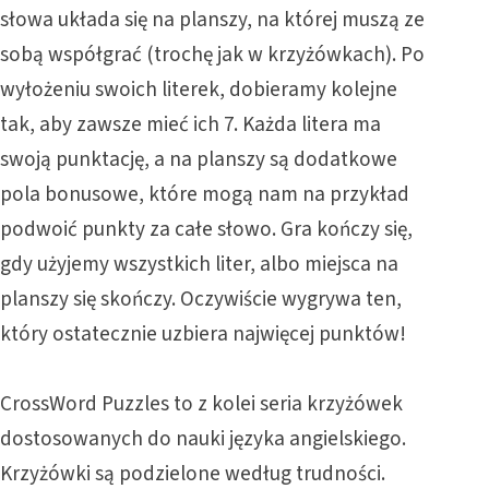
słowa układa się na planszy, na której muszą ze
sobą współgrać (trochę jak w krzyżówkach). Po
wyłożeniu swoich literek, dobieramy kolejne
tak, aby zawsze mieć ich 7. Każda litera ma
swoją punktację, a na planszy są dodatkowe
pola bonusowe, które mogą nam na przykład
podwoić punkty za całe słowo. Gra kończy się,
gdy użyjemy wszystkich liter, albo miejsca na
planszy się skończy. Oczywiście wygrywa ten,
który ostatecznie uzbiera najwięcej punktów!
CrossWord Puzzles
to z kolei seria krzyżówek
dostosowanych do nauki języka angielskiego.
Krzyżówki są podzielone według trudności.