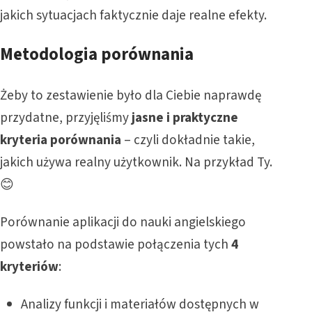
jakich sytuacjach faktycznie daje realne efekty.
Metodologia porównania
Żeby to zestawienie było dla Ciebie naprawdę
przydatne, przyjęliśmy
jasne i praktyczne
kryteria porównania
– czyli dokładnie takie,
jakich używa realny użytkownik. Na przykład Ty.
😊
Porównanie aplikacji do nauki angielskiego
powstało na podstawie połączenia tych
4
kryteriów
:
Analizy funkcji i materiałów dostępnych w