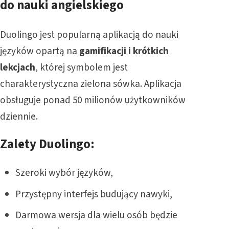
do nauki angielskiego
Duolingo jest popularną aplikacją do nauki
języków opartą na
gamifikacji i krótkich
lekcjach
, której symbolem jest
charakterystyczna zielona sówka. Aplikacja
obsługuje ponad 50 milionów użytkowników
dziennie.
Zalety Duolingo:
Szeroki wybór języków,
Przystępny interfejs budujący nawyki,
Darmowa wersja dla wielu osób będzie