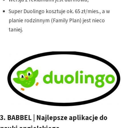
Super Duolingo kosztuje ok. 65 zł/mies., a w
planie rodzinnym (Family Plan) jest nieco
taniej.
3.
BABBEL | Najlepsze aplikacje do