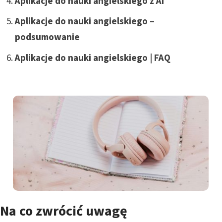
Aplikacje do nauki angielskiego z AI
Aplikacje do nauki angielskiego –
podsumowanie
Aplikacje do nauki angielskiego | FAQ
Na co zwrócić uwagę