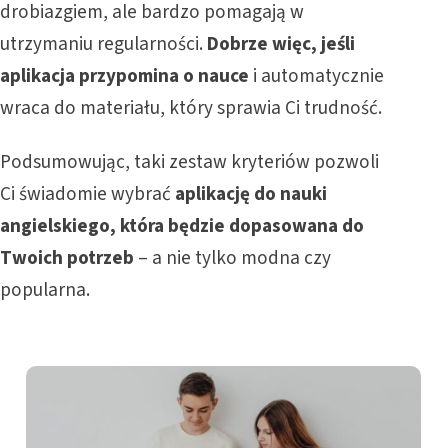
drobiazgiem, ale bardzo pomagają w
utrzymaniu regularności.
Dobrze więc, jeśli
aplikacja przypomina o nauce
i automatycznie
wraca do materiału, który sprawia Ci trudność.
Podsumowując, taki zestaw kryteriów pozwoli
Ci świadomie wybrać
aplikację do nauki
angielskiego, która będzie dopasowana do
Twoich potrzeb
– a nie tylko modna czy
popularna.