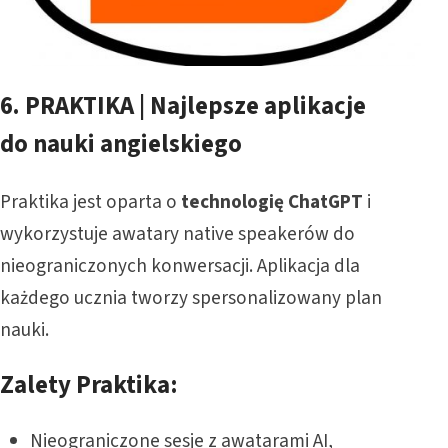
6.
PRAKTIKA | Najlepsze aplikacje
do nauki angielskiego
Praktika jest oparta o
technologię ChatGPT
i
wykorzystuje awatary native speakerów do
nieograniczonych konwersacji. Aplikacja dla
każdego ucznia tworzy spersonalizowany plan
nauki.
Zalety Praktika:
Nieograniczone sesje z awatarami AI,