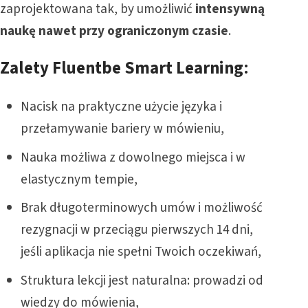
zaprojektowana tak, by umożliwić
intensywną
naukę nawet przy ograniczonym czasie
.
Zalety Fluentbe Smart Learning
:
Nacisk na praktyczne użycie języka i
przełamywanie bariery w mówieniu,
Nauka możliwa z dowolnego miejsca i w
elastycznym tempie,
Brak długoterminowych umów i możliwość
rezygnacji w przeciągu pierwszych 14 dni,
jeśli aplikacja nie spełni Twoich oczekiwań,
Struktura lekcji jest naturalna: prowadzi od
wiedzy do mówienia,