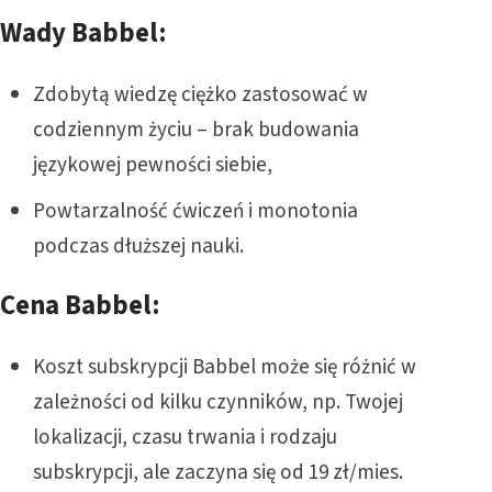
Wady Babbel:
Zdobytą wiedzę ciężko zastosować w
codziennym życiu – brak budowania
językowej pewności siebie,
Powtarzalność ćwiczeń i monotonia
podczas dłuższej nauki.
Cena Babbel:
Koszt subskrypcji Babbel może się różnić w
zależności od kilku czynników, np. Twojej
lokalizacji, czasu trwania i rodzaju
subskrypcji, ale zaczyna się od 19 zł/mies.