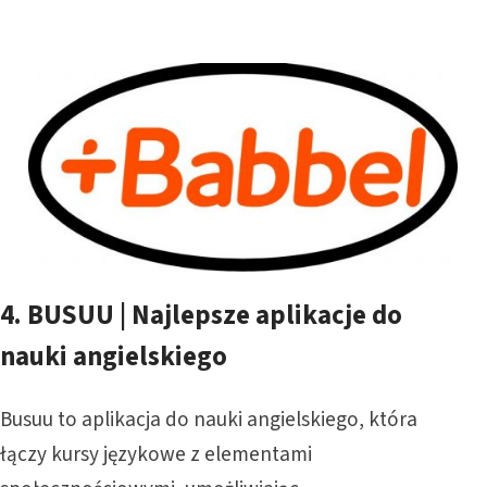
4.
BUSUU | Najlepsze aplikacje do
nauki angielskiego
Busuu to aplikacja do nauki angielskiego, która
łączy kursy językowe z elementami