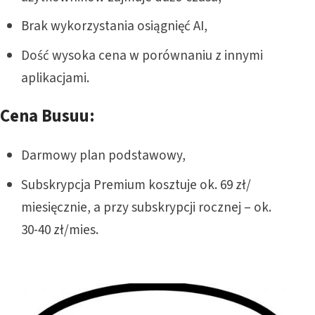
Brak wykorzystania osiągnięć AI,
Dość wysoka cena w porównaniu z innymi
aplikacjami.
Cena Busuu:
Darmowy plan podstawowy,
Subskrypcja Premium kosztuje ok. 69 zł/
miesięcznie, a przy subskrypcji rocznej – ok.
30-40 zł/mies.