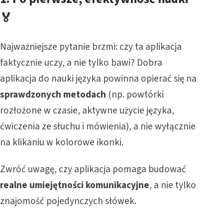
🏅
Najważniejsze pytanie brzmi: czy ta aplikacja
faktycznie uczy, a nie tylko bawi? Dobra
aplikacja do nauki języka powinna opierać się na
sprawdzonych metodach
(np. powtórki
rozłożone w czasie, aktywne użycie języka,
ćwiczenia ze słuchu i mówienia), a nie wyłącznie
na klikaniu w kolorowe ikonki.
Zwróć uwagę, czy aplikacja pomaga budować
realne umiejętności komunikacyjne
, a nie tylko
znajomość pojedynczych słówek.