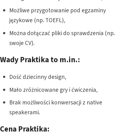
Możliwe przygotowanie pod egzaminy
językowe (np. TOEFL),
Można dołączać pliki do sprawdzenia (np.
swoje CV).
Wady Praktika to m.in.:
Dość dziecinny design,
Mało zróżnicowane gry i ćwiczenia,
Brak możliwości konwersacji z native
speakerami.
Cena Praktika: