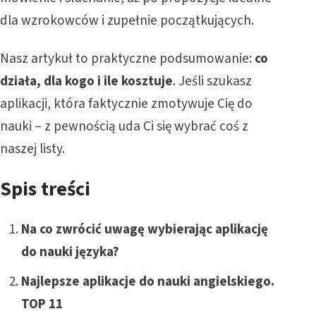
dla wzrokowców i zupełnie początkujących.
Nasz artykuł to praktyczne podsumowanie:
co
działa, dla kogo i ile kosztuje
. Jeśli szukasz
aplikacji, która faktycznie zmotywuje Cię do
nauki – z pewnością uda Ci się wybrać coś z
naszej listy.
Spis treści
Na co zwrócić uwagę wybierając aplikację
do nauki języka?
Najlepsze aplikacje do nauki angielskiego.
TOP 11