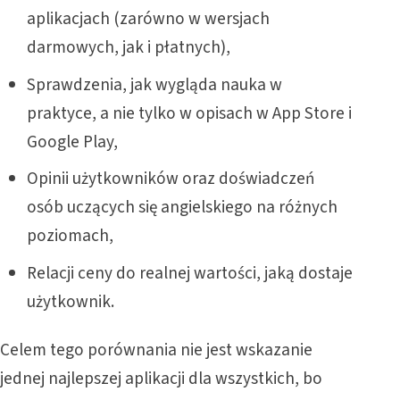
aplikacjach (zarówno w wersjach
darmowych, jak i płatnych),
Sprawdzenia, jak wygląda nauka w
praktyce, a nie tylko w opisach w App Store i
Google Play,
Opinii użytkowników oraz doświadczeń
osób uczących się angielskiego na różnych
poziomach,
Relacji ceny do realnej wartości, jaką dostaje
użytkownik.
Celem tego porównania nie jest wskazanie
jednej najlepszej aplikacji dla wszystkich, bo