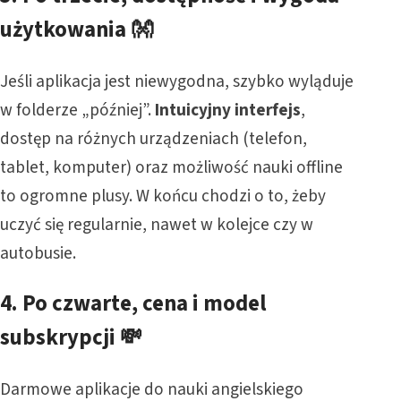
użytkowania
👐
Jeśli aplikacja jest niewygodna, szybko wyląduje
w folderze „później”.
Intuicyjny interfejs
,
dostęp na różnych urządzeniach (telefon,
tablet, komputer) oraz możliwość nauki offline
to ogromne plusy. W końcu chodzi o to, żeby
uczyć się regularnie, nawet w kolejce czy w
autobusie.
4.
Po czwarte, cena i model
subskrypcji
💸
Darmowe aplikacje do nauki angielskiego