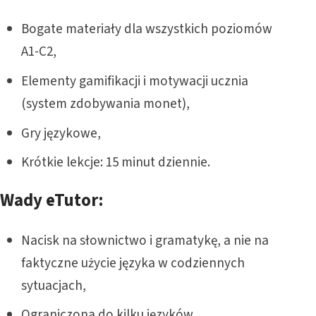
Bogate materiały dla wszystkich poziomów
A1-C2,
Elementy gamifikacji i motywacji ucznia
(system zdobywania monet),
Gry językowe,
Krótkie lekcje: 15 minut dziennie.
Wady eTutor:
Nacisk na słownictwo i gramatykę, a nie na
faktyczne użycie języka w codziennych
sytuacjach,
Ograniczona do kilku języków,