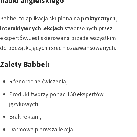
nauki angielskiego
Babbel to aplikacja skupiona na
praktycznych,
interaktywnych lekcjach
stworzonych przez
ekspertów. Jest skierowana przede wszystkim
do początkujących i średniozaawansowanych.
Zalety Babbel:
Różnorodne ćwiczenia,
Produkt tworzy ponad 150 ekspertów
językowych,
Brak reklam,
Darmowa pierwsza lekcja.