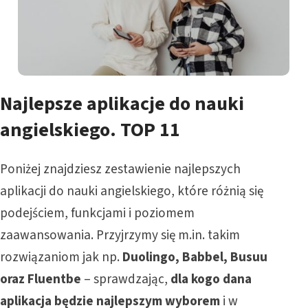
Najlepsze aplikacje do nauki
angielskiego. TOP 11
Poniżej znajdziesz zestawienie najlepszych
aplikacji do nauki angielskiego, które różnią się
podejściem, funkcjami i poziomem
zaawansowania. Przyjrzymy się m.in. takim
rozwiązaniom jak np.
Duolingo, Babbel, Busuu
oraz Fluentbe
– sprawdzając,
dla kogo dana
aplikacja będzie najlepszym wyborem
i w