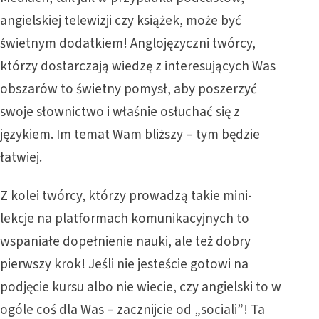
angielskiej telewizji czy książek, może być
świetnym dodatkiem! Anglojęzyczni twórcy,
którzy dostarczają wiedzę z interesujących Was
obszarów to świetny pomysł, aby poszerzyć
swoje słownictwo i właśnie osłuchać się z
językiem. Im temat Wam bliższy – tym będzie
łatwiej.
Z kolei twórcy, którzy prowadzą takie mini-
lekcje na platformach komunikacyjnych to
wspaniałe dopełnienie nauki, ale też dobry
pierwszy krok! Jeśli nie jesteście gotowi na
podjęcie kursu albo nie wiecie, czy angielski to w
ogóle coś dla Was – zacznijcie od „sociali”! Ta