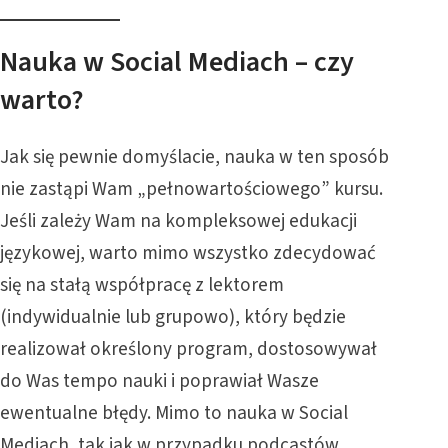
Nauka w Social Mediach – czy
warto?
Jak się pewnie domyślacie, nauka w ten sposób
nie zastąpi Wam „pełnowartościowego” kursu.
Jeśli zależy Wam na kompleksowej edukacji
językowej, warto mimo wszystko zdecydować
się na stałą współpracę z lektorem
(indywidualnie lub grupowo), który będzie
realizował określony program, dostosowywał
do Was tempo nauki i poprawiał Wasze
ewentualne błędy. Mimo to nauka w Social
Mediach, tak jak w przypadku podcastów,