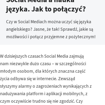
języka. Jak to połączyć?
Czy w Social Mediach można uczyć się języka
angielskiego? Jasne, że tak! Sprawdź, jakie są
możliwości i połącz przyjemne z pożytecznym!
W dzisiejszych czasach Social Media zajmują
nam niezwykle dużo czasu – w szczególności
młodym osobom, dla których znaczna część
życia odbywa się w internecie. Zewsząd
słyszymy alarmy o zagrożeniach wynikających z
nadużywania platform i aplikacji mobilnych, z
czym oczywiście trudno się nie zgodzić. Czy