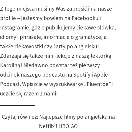
Z tego miejsca musimy Was zaprosić i na nasze
profile – jesteśmy bowiem na Facebooku i
Instagramie, gdzie publikujemy ciekawe słówka,
idiomy i phrasale, informacje o gramatyce, a
także ciekawostki czy żarty po angielsku!
Zdarzają się także mini-lekcje z naszą lektorką
Karoliną! Niedawno powstał też pierwszy
odcinek naszego podcastu na Spotify i Apple
Podcast. Wpiszcie w wyszukiwarkę „Fluentbe” i
uczcie się razem z nami!
Czytaj również:
Najlepsze filmy po angielsku na
Netflix i HBO GO