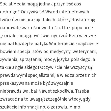
Social Media mogą jednak przynieść coś
dobrego? Oczywiście! Wśród internetowych
twórców nie brakuje takich, którzy dostarczają
naprawdę wartościowe treści. I tak popularne
„sociale” mogą być świetnym źródłem wiedzy z
niemal każdej tematyki. W internecie znajdziecie
bowiem specjalistów od medycyny, weterynarii,
żywienia, sprzątania, mody, języka polskiego, a
także angielskiego! Oczywiście nie wszyscy są
prawdziwymi specjalistami, a wiedza przez nich
przekazywana może być zwyczajnie
nieprawdziwa, ba! Nawet szkodliwa. Trzeba
zwracać na to uwagę szczególnie wtedy, gdy
szukacie informacji np. o zdrowiu. Mimo