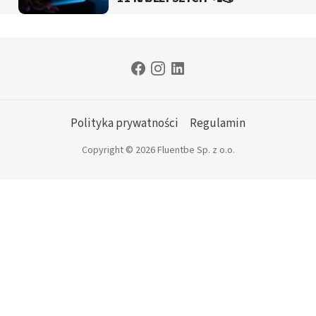
Polityka prywatności
Regulamin
Copyright © 2026 Fluentbe Sp. z o.o.