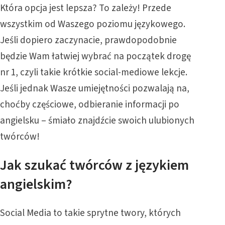
Która opcja jest lepsza? To zależy! Przede
wszystkim od Waszego poziomu językowego.
Jeśli dopiero zaczynacie, prawdopodobnie
będzie Wam łatwiej wybrać na początek drogę
nr 1, czyli takie krótkie social-mediowe lekcje.
Jeśli jednak Wasze umiejętności pozwalają na,
choćby częściowe, odbieranie informacji po
angielsku – śmiało znajdźcie swoich ulubionych
twórców!
Jak szukać twórców z językiem
angielskim?
Social Media to takie sprytne twory, których