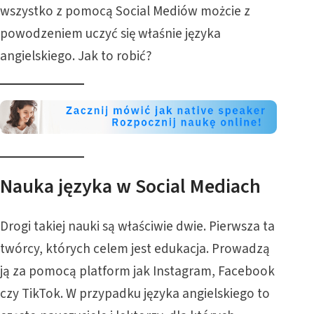
wszystko z pomocą Social Mediów możcie z
powodzeniem uczyć się właśnie języka
angielskiego. Jak to robić?
Nauka języka w Social Mediach
Drogi takiej nauki są właściwie dwie. Pierwsza ta
twórcy, których celem jest edukacja. Prowadzą
ją za pomocą platform jak Instagram, Facebook
czy TikTok. W przypadku języka angielskiego to