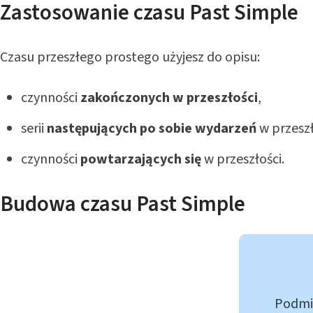
Zastosowanie czasu Past Simple
Czasu przeszłego prostego użyjesz do opisu:
czynności
zakończonych w przeszłości
,
serii
następujących po sobie wydarzeń
w przeszł
czynności
powtarzających się
w przeszłości.
Budowa czasu Past Simple
Podmio