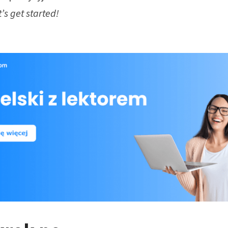
t’s get started!