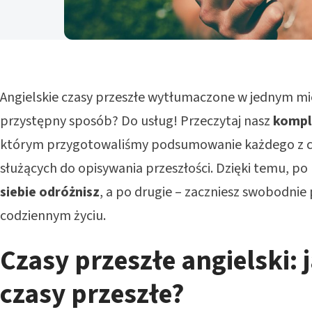
Angielskie czasy przeszłe wytłumaczone w jednym mie
przystępny sposób? Do usług! Przeczytaj nasz
kompl
którym przygotowaliśmy podsumowanie każdego z c
służących do opisywania przeszłości. Dzięki temu, po
siebie odróżnisz
, a po drugie – zaczniesz swobodnie 
codziennym życiu.
Czasy przeszłe angielski:
czasy przeszłe?