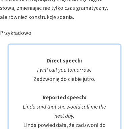
słowa, zmieniając nie tylko czas gramatyczny,
ale również konstrukcję zdania.
Przykładowo:
Direct speech:
I will call you tomorrow.
Zadzwonię do ciebie jutro.
Reported speech:
Linda said that she would call me the
next day.
Linda powiedziała, że zadzwoni do