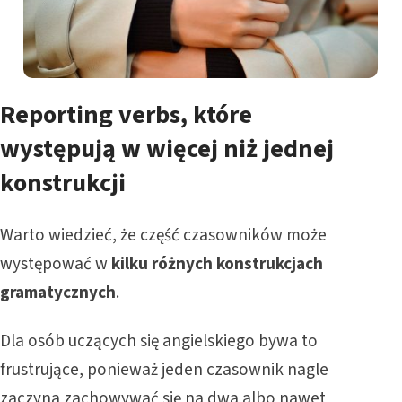
Reporting verbs, które
występują w więcej niż jednej
konstrukcji
Warto wiedzieć, że część czasowników może
występować w
kilku różnych konstrukcjach
gramatycznych
.
Dla osób uczących się angielskiego bywa to
frustrujące, ponieważ jeden czasownik nagle
zaczyna zachowywać się na dwa albo nawet