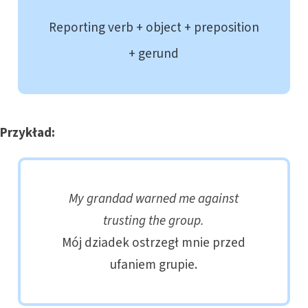
Reporting verb + object + preposition
+ gerund
Przykład:
My grandad warned me against
trusting the group.
Mój dziadek ostrzegł mnie przed
ufaniem grupie.