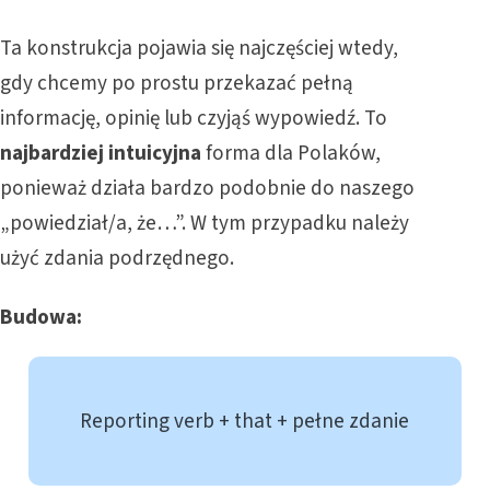
Ta konstrukcja pojawia się najczęściej wtedy,
gdy chcemy po prostu przekazać pełną
informację, opinię lub czyjąś wypowiedź. To
najbardziej intuicyjna
forma dla Polaków,
ponieważ działa bardzo podobnie do naszego
„powiedział/a, że…”. W tym przypadku należy
użyć zdania podrzędnego.
Budowa:
Reporting verb + that + pełne zdanie