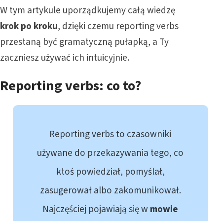
W tym artykule uporządkujemy całą wiedzę
krok po kroku
, dzięki czemu reporting verbs
przestaną być gramatyczną pułapką, a Ty
zaczniesz używać ich intuicyjnie.
Reporting verbs: co to?
Reporting verbs to czasowniki
używane do przekazywania tego, co
ktoś powiedział, pomyślał,
zasugerował albo zakomunikował.
Najczęściej pojawiają się w
mowie