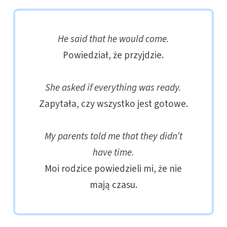
He said that he would come.
Powiedział, że przyjdzie.
She asked if everything was ready.
Zapytała, czy wszystko jest gotowe.
My parents told me that they didn’t
have time.
Moi rodzice powiedzieli mi, że nie
mają czasu.