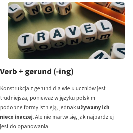
Verb + gerund (-ing)
Konstrukcja z gerund dla wielu uczniów jest
trudniejsza, ponieważ w języku polskim
podobne formy istnieją, jednak
używamy ich
nieco inaczej
. Ale nie martw się, jak najbardziej
jest do opanowania!