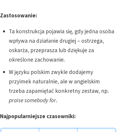
Zastosowanie:
Ta konstrukcja pojawia się, gdy jedna osoba
wpływa na działanie drugiej – ostrzega,
oskarża, przeprasza lub dziękuje za
określone zachowanie.
W języku polskim zwykle dodajemy
przyimek naturalnie, ale w angielskim
trzeba zapamiętać konkretny zestaw, np.
praise somebody for
.
Najpopularniejsze czasowniki: