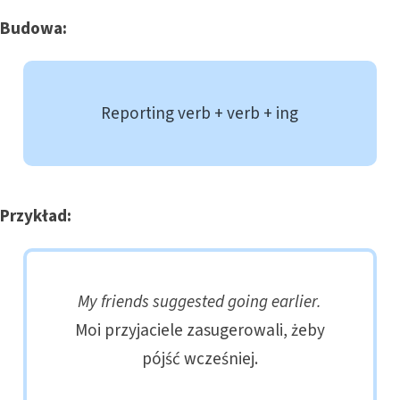
Budowa:
Reporting verb + verb + ing
Przykład:
My friends suggested going earlier.
Moi przyjaciele zasugerowali, żeby
pójść wcześniej.