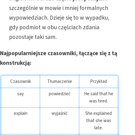
szczególnie w mowie i mniej formalnych
wypowiedziach. Dzieje się to w wypadku,
gdy podmiot w obu częściach zdania
pozostaje taki sam.
Najpopularniejsze czasowniki, łączące się z tą
konstrukcją:
Czasownik
Tłumaczenie
Przykład
say
powiedzieć
He said that he
was tired.
explain
wyjaśnić
She explained
that she was
late.