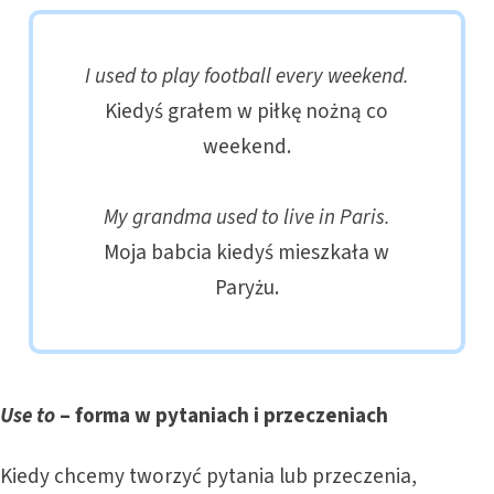
I used to play football every weekend.
Kiedyś grałem w piłkę nożną co
weekend.
My grandma used to live in Paris.
Moja babcia kiedyś mieszkała w
Paryżu.
Use to
– forma w pytaniach i przeczeniach
Kiedy chcemy tworzyć pytania lub przeczenia,