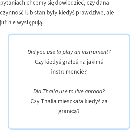
pytaniach chcemy się dowiedzieć, czy dana
czynność lub stan były kiedyś prawdziwe, ale
już nie występują.
Did you use to play an instrument?
Czy kiedyś grałeś na jakimś
instrumencie?
Did Thalia use to live abroad?
Czy Thalia mieszkała kiedyś za
granicą?