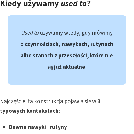
Kiedy używamy
used to
?
Used to
używamy wtedy, gdy mówimy
o
czynnościach, nawykach, rutynach
albo stanach z przeszłości, które nie
są już aktualne
.
Najczęściej ta konstrukcja pojawia się w
3
typowych kontekstach
:
Dawne nawyki i rutyny