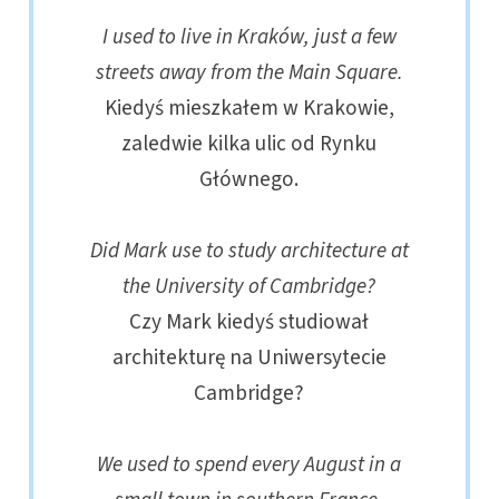
I used to live in Kraków, just a few
streets away from the Main Square.
Kiedyś mieszkałem w Krakowie,
zaledwie kilka ulic od Rynku
Głównego.
Did Mark use to study architecture at
the University of Cambridge?
Czy Mark kiedyś studiował
architekturę na Uniwersytecie
Cambridge?
We used to spend every August in a