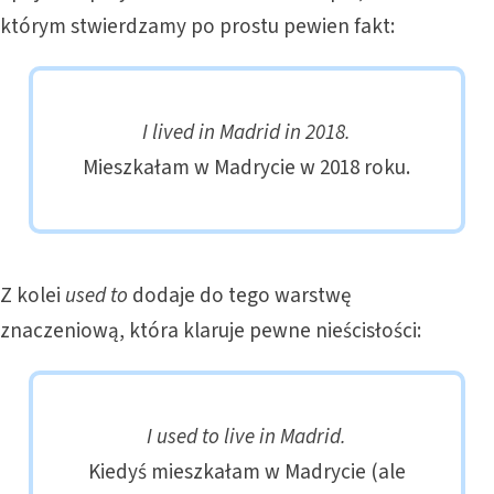
którym stwierdzamy po prostu pewien fakt:
I lived in Madrid in 2018.
Mieszkałam w Madrycie w 2018 roku.
Z kolei
used to
dodaje do tego warstwę
znaczeniową, która klaruje pewne nieścisłości:
I used to live in Madrid.
Kiedyś mieszkałam w Madrycie (ale