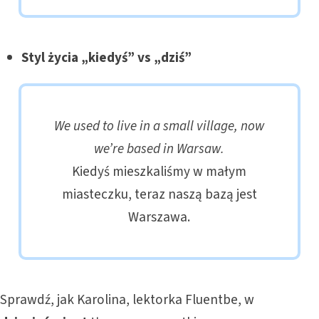
Styl życia „kiedyś” vs „dziś”
We used to live in a small village, now
we’re based in Warsaw.
Kiedyś mieszkaliśmy w małym
miasteczku, teraz naszą bazą jest
Warszawa.
Sprawdź, jak Karolina, lektorka Fluentbe, w