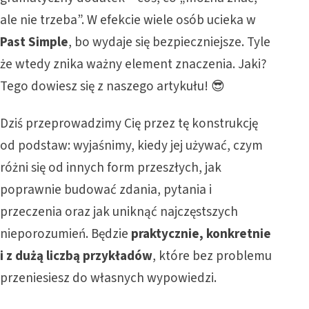
ale nie trzeba”. W efekcie wiele osób ucieka w
Past Simple
, bo wydaje się bezpieczniejsze. Tyle
że wtedy znika ważny element znaczenia. Jaki?
Tego dowiesz się z naszego artykułu! 😎
Dziś przeprowadzimy Cię przez tę konstrukcję
od podstaw: wyjaśnimy, kiedy jej używać, czym
różni się od innych form przeszłych, jak
poprawnie budować zdania, pytania i
przeczenia oraz jak uniknąć najczęstszych
nieporozumień. Będzie
praktycznie, konkretnie
i z dużą liczbą przykładów
, które bez problemu
przeniesiesz do własnych wypowiedzi.