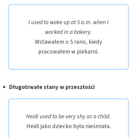
I used to wake up at 5 a.m. when I
worked in a bakery.
Wstawałem o 5 rano, kiedy
pracowałem w piekarni.
Długotrwałe stany w przeszłości
Heidi used to be very shy as a child.
Heidi jako dziecko była nieśmiała.