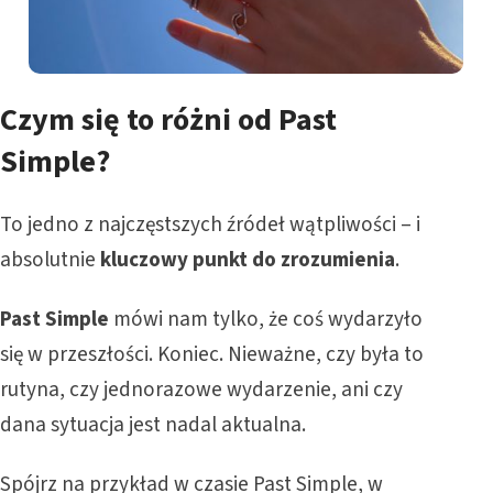
Czym się to różni od Past
Simple?
To jedno z najczęstszych źródeł wątpliwości – i
absolutnie
kluczowy punkt do zrozumienia
.
Past Simple
mówi nam tylko, że coś wydarzyło
się w przeszłości. Koniec. Nieważne, czy była to
rutyna, czy jednorazowe wydarzenie, ani czy
dana sytuacja jest nadal aktualna.
Spójrz na przykład w czasie Past Simple, w