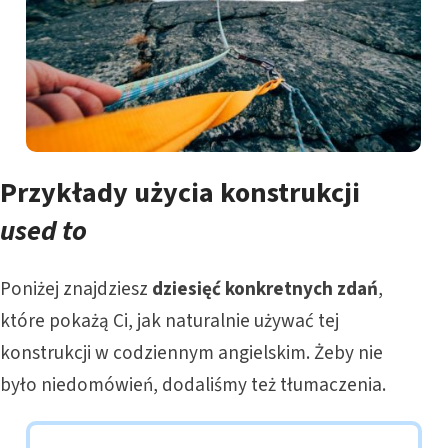
Przykłady
użycia
konstrukcji
used to
Poniżej znajdziesz
dziesięć konkretnych zdań
,
które pokażą Ci, jak naturalnie używać tej
konstrukcji w codziennym angielskim. Żeby nie
było niedomówień, dodaliśmy też tłumaczenia.