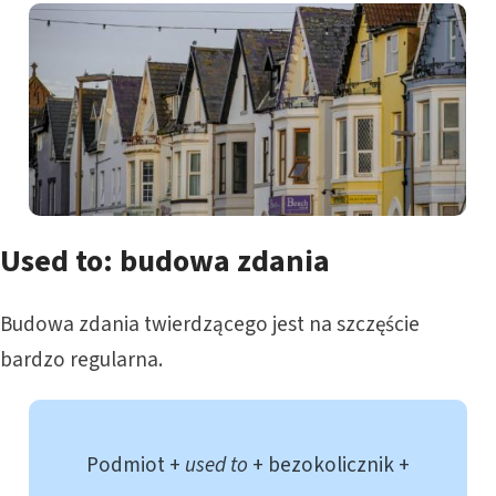
Used to: budowa zdania
Budowa zdania twierdzącego jest na szczęście
bardzo regularna.
Podmiot +
used to
+ bezokolicznik +