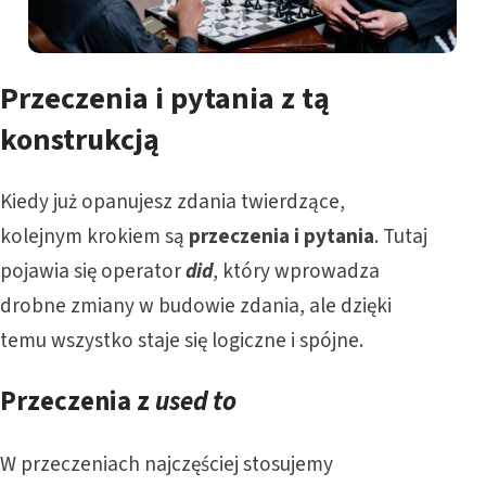
Przeczenia i pytania z tą
konstrukcją
Kiedy już opanujesz zdania twierdzące,
kolejnym krokiem są
przeczenia i pytania
. Tutaj
pojawia się operator
did
, który wprowadza
drobne zmiany w budowie zdania, ale dzięki
temu wszystko staje się logiczne i spójne.
Przeczenia
z
used to
W przeczeniach najczęściej stosujemy