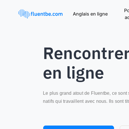
Po
Anglais en ligne
a
Rencontrer
en ligne
Le plus grand atout de Fluentbe, ce sont
natifs qui travaillent avec nous. Ils sont