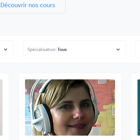
Découvrir nos cours
Spécialisation:
Tous