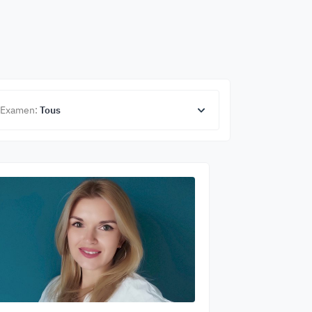
Examen:
Tous