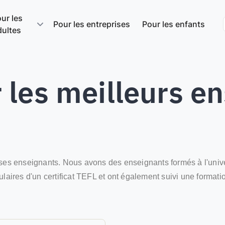
ur les
Pour les entreprises
Pour les enfants
dultes
 les meilleurs e
 ses enseignants. Nous avons des enseignants formés à l'univer
 titulaires d'un certificat TEFL et ont également suivi une forma