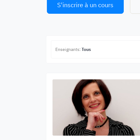
S'inscrire à un cours
Enseignants:
Tous