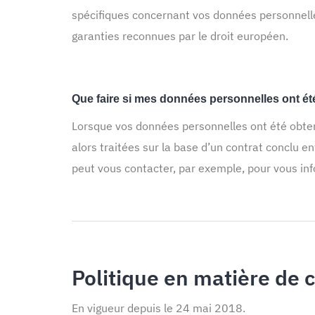
spécifiques concernant vos données personnelle
garanties reconnues par le droit européen.
Que faire si mes données personnelles ont é
Lorsque vos données personnelles ont été obten
alors traitées sur la base d’un contrat conclu 
peut vous contacter, par exemple, pour vous inf
Politique en matière de 
En vigueur depuis le 24 mai 2018.