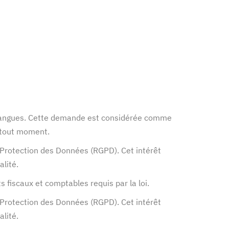
s langues. Cette demande est considérée comme
 tout moment.
a Protection des Données (RGPD). Cet intérêt
alité.
 fiscaux et comptables requis par la loi.
a Protection des Données (RGPD). Cet intérêt
alité.