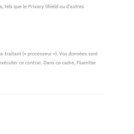
tels que le Privacy Shield ou d'autres
s-traitant (« processeur »). Vos données sont
’exécuter ce contrat. Dans ce cadre, Fluentbe