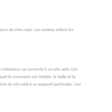
teurs de sites web. Les cookies aident les
 utilisateur se connecte à un site web. Ces
el la connexion est établie, la taille et la
res du site web à un appareil particulier. Ces