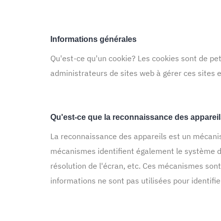
Informations générales
Qu'est-ce qu'un cookie? Les cookies sont de peti
administrateurs de sites web à gérer ces sites e
Qu'est-ce que la reconnaissance des apparei
La reconnaissance des appareils est un mécanism
mécanismes identifient également le système d'exp
résolution de l'écran, etc. Ces mécanismes sont 
informations ne sont pas utilisées pour identifie