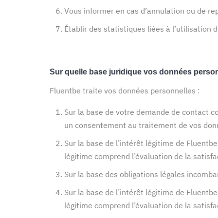
Vous informer en cas d’annulation ou de rep
Établir des statistiques liées à l’utilisation 
Sur quelle base juridique vos données personn
Fluentbe traite vos données personnelles :
Sur la base de votre demande de contact co
un consentement au traitement de vos donn
Sur la base de l’intérêt légitime de Fluent
légitime comprend l’évaluation de la satisfac
Sur la base des obligations légales incomba
Sur la base de l’intérêt légitime de Fluent
légitime comprend l’évaluation de la satisfac