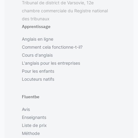
Tribunal de district de Varsovie, 12e
chambre commerciale du Registre national
des tribunaux
Apprentissage
Anglais en ligne
Comment cela fonctionne-t-il?
Cours d'anglais
L'anglais pour les entreprises
Pour les enfants
Locuteurs natifs
Fluentbe
Avis
Enseignants
Liste de prix
Méthode