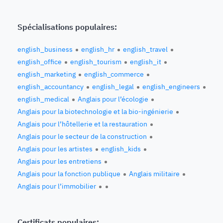
Spécialisations populaires:
english_business
english_hr
english_travel
english_office
english_tourism
english_it
english_marketing
english_commerce
english_accountancy
english_legal
english_engineers
english_medical
Anglais pour l’écologie
Anglais pour la biotechnologie et la bio-ingénierie
Anglais pour l’hôtellerie et la restauration
Anglais pour le secteur de la construction
Anglais pour les artistes
english_kids
Anglais pour les entretiens
Anglais pour la fonction publique
Anglais militaire
Anglais pour l’immobilier
Certificats populaires: