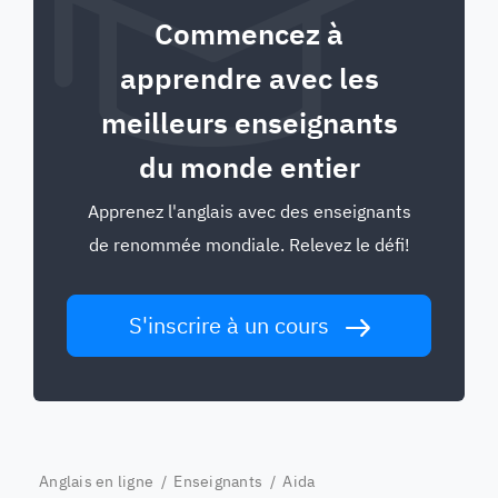
Commencez à
apprendre avec les
meilleurs enseignants
du monde entier
Apprenez l'anglais avec des enseignants
de renommée mondiale. Relevez le défi!
S'inscrire à un cours
Anglais en ligne
/
Enseignants
/ Aida