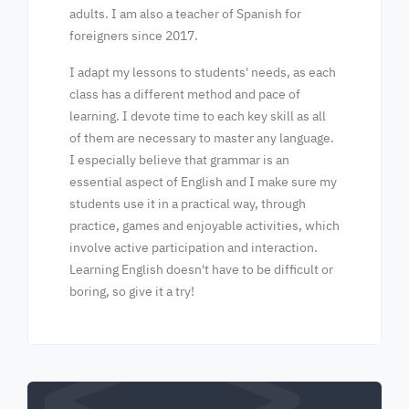
adults. I am also a teacher of Spanish for
foreigners since 2017.
I adapt my lessons to students' needs, as each
class has a different method and pace of
learning. I devote time to each key skill as all
of them are necessary to master any language.
I especially believe that grammar is an
essential aspect of English and I make sure my
students use it in a practical way, through
practice, games and enjoyable activities, which
involve active participation and interaction.
Learning English doesn't have to be difficult or
boring, so give it a try!