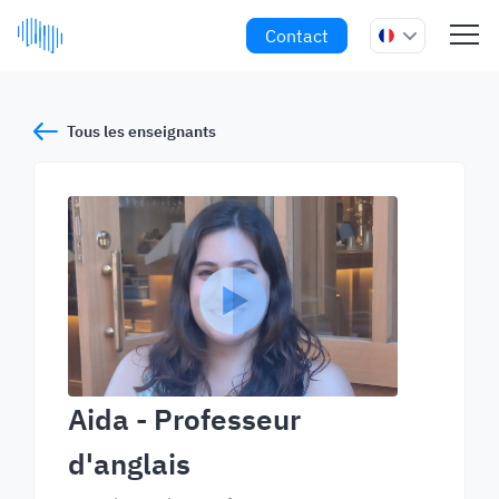
Contact
Tous les enseignants
Aida
- Professeur
d'anglais