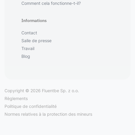
Comment cela fonctionne-t-il?
Informations
Contact
Salle de presse
Travail
Blog
Copyright © 2026 Fluentbe Sp. z o.o.
Règlements
Politique de confidentialité
Normes relatives à la protection des mineurs