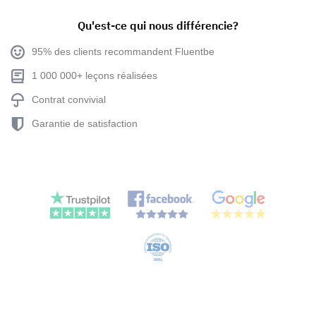
Qu'est-ce qui nous différencie?
95% des clients recommandent Fluentbe
1 000 000+ leçons réalisées
Contrat convivial
Garantie de satisfaction