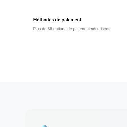
Méthodes de paiement
Plus de 38 options de paiement sécurisées