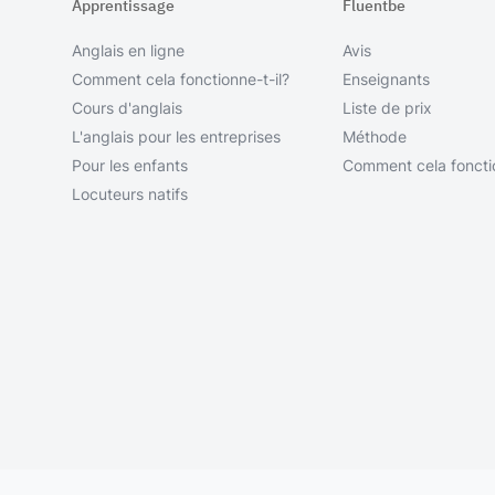
Apprentissage
Fluentbe
Anglais en ligne
Avis
Comment cela fonctionne-t-il?
Enseignants
Cours d'anglais
Liste de prix
L'anglais pour les entreprises
Méthode
Pour les enfants
Comment cela fonctio
Locuteurs natifs