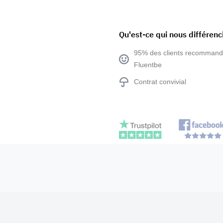
Qu'est-ce qui nous différenc
95% des clients recommand
Fluentbe
Contrat convivial