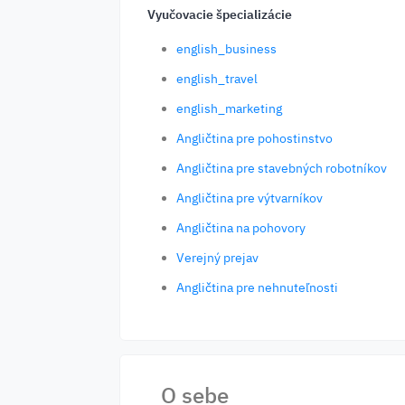
Vyučovacie špecializácie
english_business
english_travel
english_marketing
Angličtina pre pohostinstvo
Angličtina pre stavebných robotníkov
Angličtina pre výtvarníkov
Angličtina na pohovory
Verejný prejav
Angličtina pre nehnuteľnosti
O sebe