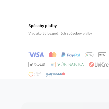
Spôsoby platby
Viac ako 38 bezpečných spôsobov platby