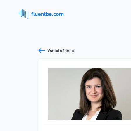
Všetci učitelia