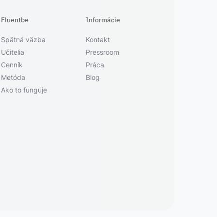
Fluentbe
Informácie
Spätná väzba
Kontakt
Učitelia
Pressroom
Cenník
Práca
Metóda
Blog
Ako to funguje