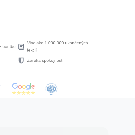
Viac ako 1 000 000 ukončených
Fluentbe
lekcií
Záruka spokojnosti