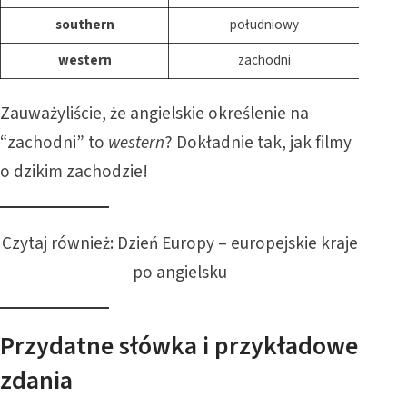
southern
południowy
western
zachodni
Zauważyliście, że angielskie określenie na
“zachodni” to
western
? Dokładnie tak, jak filmy
o dzikim zachodzie!
Czytaj również:
Dzień Europy – europejskie kraje
po angielsku
Przydatne słówka i przykładowe
zdania