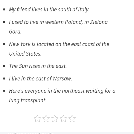
My friend lives in the south of Italy.
I used to live in western Poland, in Zielona
Gora.
New York is located on the east coast of the
United States.
The Sun rises in the east.
I live in the east of Warsaw.
Here’s everyone in the northeast waiting for a
lung transplant.