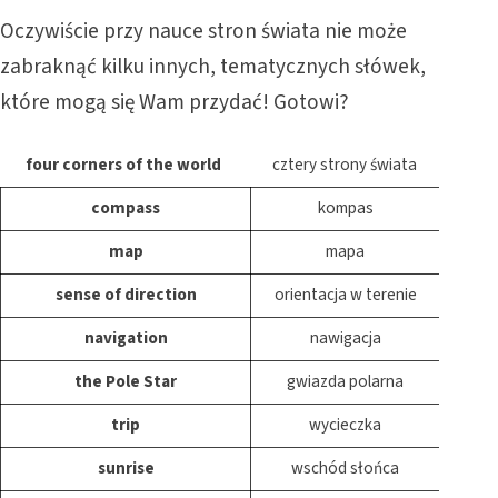
Oczywiście przy nauce stron świata nie może
zabraknąć kilku innych, tematycznych słówek,
które mogą się Wam przydać! Gotowi?
four corners of the world
cztery strony świata
compass
kompas
map
mapa
sense of direction
orientacja w terenie
navigation
nawigacja
the Pole Star
gwiazda polarna
trip
wycieczka
sunrise
wschód słońca