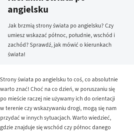
angielsku
Jak brzmią strony świata po angielsku? Czy
umiesz wskazać północ, południe, wschód i
zachód? Sprawdź, jak mówić o kierunkach
świata!
Strony świata po angielsku to coś, co absolutnie
warto znać! Choć na co dzień, w poruszaniu się
po mieście raczej nie używamy ich do orientacji
w terenie czy wskazywaniu drogi, mogą się nam
przydać w innych sytuacjach. Warto wiedzieć,
gdzie znajduje się wschód czy północ danego