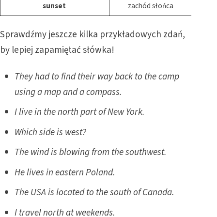
sunset
zachód słońca
Sprawdźmy jeszcze kilka przykładowych zdań,
by lepiej zapamiętać słówka!
They had to find their way back to the camp
using a map and a compass.
I live in the north part of New York.
Which side is west?
The wind is blowing from the southwest.
He lives in eastern Poland.
The USA is located to the south of Canada.
I travel north at weekends.