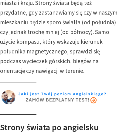
miasta i kraju. Strony świata będą też
przydatne, gdy zastanawiamy się czy w naszym
mieszkaniu będzie sporo światła (od południa)
czy jednak trochę mniej (od północy). Samo
użycie kompasu, który wskazuje kierunek
południka magnetycznego, sprawdzi się
podczas wycieczek górskich, biegów na
orientację czy nawigacji w terenie.
Strony świata po angielsku