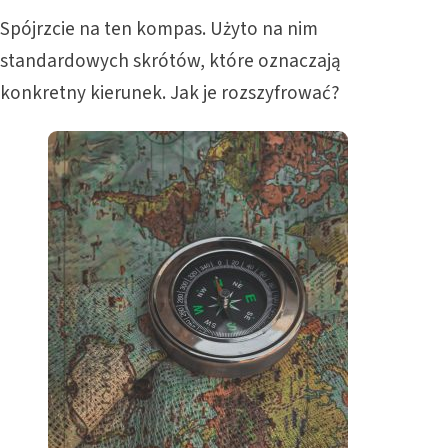
Spójrzcie na ten kompas. Użyto na nim
standardowych skrótów, które oznaczają
konkretny kierunek. Jak je rozszyfrować?