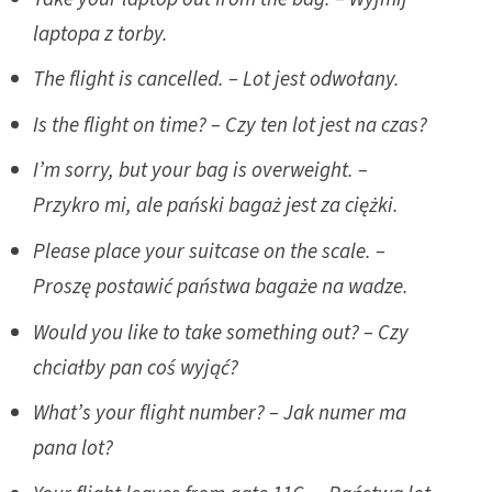
laptopa z torby.
The flight is cancelled. – Lot jest odwołany.
Is the flight on time? – Czy ten lot jest na czas?
I’m sorry, but your bag is overweight. –
Przykro mi, ale pański bagaż jest za ciężki.
Please place your suitcase on the scale. –
Proszę postawić państwa bagaże na wadze.
Would you like to take something out? – Czy
chciałby pan coś wyjąć?
What’s your flight number? – Jak numer ma
pana lot?