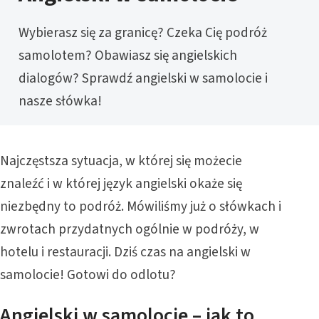
Wybierasz się za granicę? Czeka Cię podróż
samolotem? Obawiasz się angielskich
dialogów? Sprawdź angielski w samolocie i
nasze słówka!
Najczęstsza sytuacja, w której się możecie
znaleźć i w której język angielski okaże się
niezbędny to podróż. Mówiliśmy już o słówkach i
zwrotach przydatnych ogólnie w podróży, w
hotelu i restauracji. Dziś czas na angielski w
samolocie! Gotowi do odlotu?
Angielski w samolocie – jak to