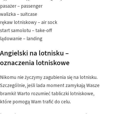
pasażer – passenger
walizka – suitcase
rękaw lotniskowy – air sock
start samolotu – take-off
lądowanie – landing
Angielski na lotnisku –
oznaczenia lotniskowe
Nikomu nie życzymy zagubienia się na lotnisku.
Szczególnie, jeśli lada moment zamykają Wasze
bramki! Warto rozumieć tabliczki lotniskowe,
które pomogą Wam trafić do celu.