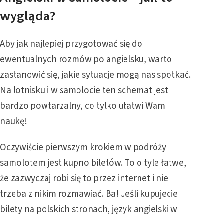
wygląda?
Aby jak najlepiej przygotować się do
ewentualnych rozmów po angielsku, warto
zastanowić się, jakie sytuacje mogą nas spotkać.
Na lotnisku i w samolocie ten schemat jest
bardzo powtarzalny, co tylko ułatwi Wam
naukę!
Oczywiście pierwszym krokiem w podróży
samolotem jest kupno biletów. To o tyle łatwe,
że zazwyczaj robi się to przez internet i nie
trzeba z nikim rozmawiać. Ba! Jeśli kupujecie
bilety na polskich stronach, język angielski w