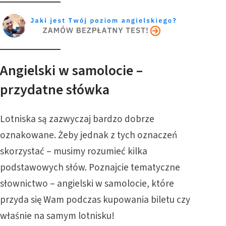
Angielski w samolocie –
przydatne słówka
Lotniska są zazwyczaj bardzo dobrze
oznakowane. Żeby jednak z tych oznaczeń
skorzystać – musimy rozumieć kilka
podstawowych słów. Poznajcie tematyczne
słownictwo – angielski w samolocie, które
przyda się Wam podczas kupowania biletu czy
właśnie na samym lotnisku!