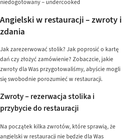
niedogotowany – undercooked
Angielski w restauracji – zwroty i
zdania
Jak zarezerwować stolik? Jak poprosić o kartę
dań czy złożyć zamówienie? Zobaczcie, jakie
zwroty dla Was przygotowaliśmy, abyście mogli
się swobodnie porozumieć w restauracji.
Zwroty – rezerwacja stolika i
przybycie do restauracji
Na początek kilka zwrotów, które sprawią, że
angielski w restauracji nie będzie dla Was