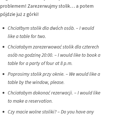
problemem! Zarezerwujmy stolik… a potem
pójdzie już z górki!
Chciałbym stolik dla dwóch osób. – I would
like a table for two.
Chciałabym zarezerwować stolik dla czterech
osób na godzinę 20:00. – I would like to book a
table for a party of four at 8 p.m.
Poprosimy stolik przy oknie. – We would like a
table by the window, please.
Chciałabym dokonać rezerwacji. – I would like
to make a reservation.
Czy macie wolne stoliki? – Do you have any