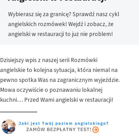
Wybierasz się za granicę? Sprawdź nasz cykl
angielskich rozmówek! Wejdź i zobacz, że
angielski w restauracji to już nie problem!
Dzisiejszy wpis z naszej serii
Rozmówki
angielskie
to kolejna sytuacja, która niemal na
pewno spotka Was na zagranicznym wyjeździe.
Mowa oczywiście o poznawaniu lokalnej
kuchni… Przed Wami angielski w restauracji!