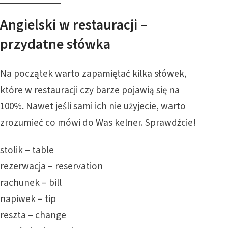
Angielski w restauracji –
przydatne słówka
Na początek warto zapamiętać kilka słówek,
które w restauracji czy barze pojawią się na
100%. Nawet jeśli sami ich nie użyjecie, warto
zrozumieć co mówi do Was kelner. Sprawdźcie!
stolik – table
rezerwacja – reservation
rachunek – bill
napiwek – tip
reszta – change