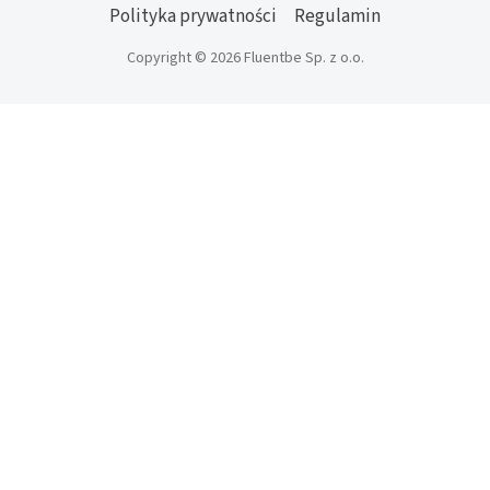
Polityka prywatności
Regulamin
Copyright © 2026 Fluentbe Sp. z o.o.