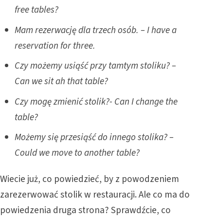
free tables?
Mam rezerwację dla trzech osób. – I have a
reservation for three.
Czy możemy usiąść przy tamtym stoliku? –
Can we sit ah that table?
Czy mogę zmienić stolik?- Can I change the
table?
Możemy się przesiąść do innego stolika? –
Could we move to another table?
Wiecie już, co powiedzieć, by z powodzeniem
zarezerwować stolik w restauracji. Ale co ma do
powiedzenia druga strona? Sprawdźcie, co