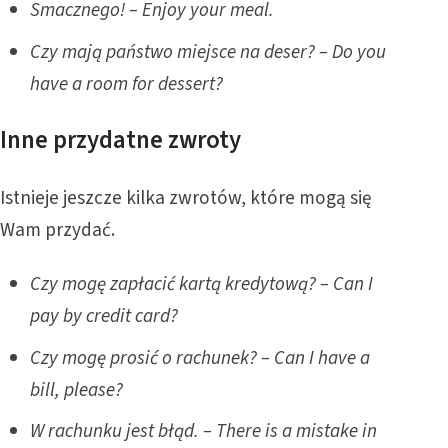
Smacznego! – Enjoy your meal.
Czy mają państwo miejsce na deser? – Do you
have a room for dessert?
Inne przydatne zwroty
Istnieje jeszcze kilka zwrotów, które mogą się
Wam przydać.
Czy mogę zapłacić kartą kredytową? – Can I
pay by credit card?
Czy mogę prosić o rachunek? – Can I have a
bill, please?
W rachunku jest błąd. – There is a mistake in