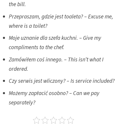
the bill.
Przepraszam, gdzie jest toaleta? – Excuse me,
where is a toilet?
Moje uznanie dla szefa kuchni. – Give my
compliments to the chef.
Zamówiłem coś innego. – This isn’t what I
ordered.
Czy serwis jest wliczony? – Is service included?
Możemy zapłacić osobno? – Can we pay
separately?