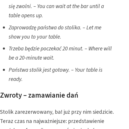
się zwolni. – You can wait at the bar until a
table opens up.
Zaprowadzę państwa do stolika. – Let me
show you to your table.
Trzeba będzie poczekać 20 minut. – Where will
be a 20-minute wait.
Państwa stolik jest gotowy. – Your table is
ready.
Zwroty – zamawianie dań
Stolik zarezerwowany, ba! już przy nim siedzicie.
Teraz czas na najważniejsze: przedstawienie