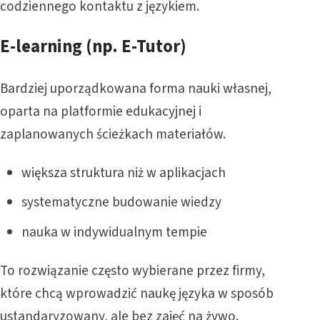
codziennego kontaktu z językiem.
E-learning (np. E-Tutor)
Bardziej uporządkowana forma nauki własnej,
oparta na platformie edukacyjnej i
zaplanowanych ścieżkach materiałów.
większa struktura niż w aplikacjach
systematyczne budowanie wiedzy
nauka w indywidualnym tempie
To rozwiązanie często wybierane przez firmy,
które chcą wprowadzić naukę języka w sposób
ustandaryzowany, ale bez zajęć na żywo.