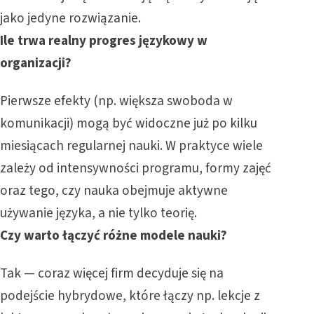
jako jedyne rozwiązanie.
Ile trwa realny progres językowy w
organizacji?
Pierwsze efekty (np. większa swoboda w
komunikacji) mogą być widoczne już po kilku
miesiącach regularnej nauki. W praktyce wiele
zależy od intensywności programu, formy zajęć
oraz tego, czy nauka obejmuje aktywne
używanie języka, a nie tylko teorię.
Czy warto łączyć różne modele nauki?
Tak — coraz więcej firm decyduje się na
podejście hybrydowe, które łączy np. lekcje z