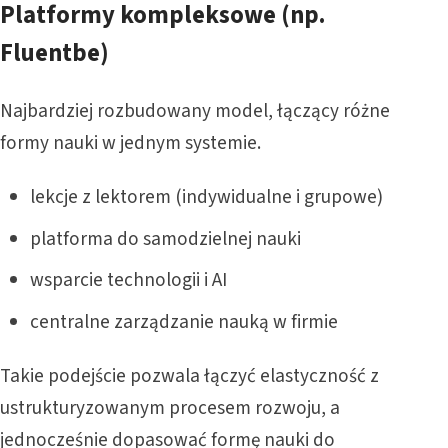
Platformy kompleksowe (np.
Fluentbe)
Najbardziej rozbudowany model, łączący różne
formy nauki w jednym systemie.
lekcje z lektorem (indywidualne i grupowe)
platforma do samodzielnej nauki
wsparcie technologii i AI
centralne zarządzanie nauką w firmie
Takie podejście pozwala łączyć elastyczność z
ustrukturyzowanym procesem rozwoju, a
jednocześnie dopasować formę nauki do