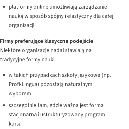
platformy online umożliwiają zarządzanie
nauką w sposób spójny i elastyczny dla całej
organizacji
Firmy preferujące klasyczne podejście
Niektóre organizacje nadal stawiają na
tradycyjne formy nauki.
w takich przypadkach szkoły językowe (np.
Profi-Lingua) pozostają naturalnym
wyborem
szczególnie tam, gdzie ważna jest forma
stacjonarna i ustrukturyzowany program
kursu