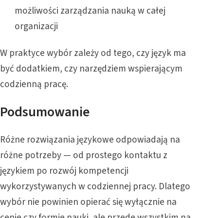
możliwości zarządzania nauką w całej
organizacji
W praktyce wybór zależy od tego, czy język ma
być dodatkiem, czy narzędziem wspierającym
codzienną pracę.
Podsumowanie
Różne rozwiązania językowe odpowiadają na
różne potrzeby — od prostego kontaktu z
językiem po rozwój kompetencji
wykorzystywanych w codziennej pracy. Dlatego
wybór nie powinien opierać się wyłącznie na
cenie czy formie nauki, ale przede wszystkim na