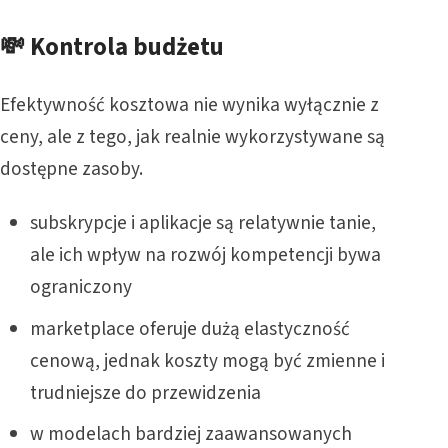
💸 Kontrola budżetu
Efektywność kosztowa nie wynika wyłącznie z
ceny, ale z tego, jak realnie wykorzystywane są
dostępne zasoby.
subskrypcje i aplikacje są relatywnie tanie,
ale ich wpływ na rozwój kompetencji bywa
ograniczony
marketplace oferuje dużą elastyczność
cenową, jednak koszty mogą być zmienne i
trudniejsze do przewidzenia
w modelach bardziej zaawansowanych