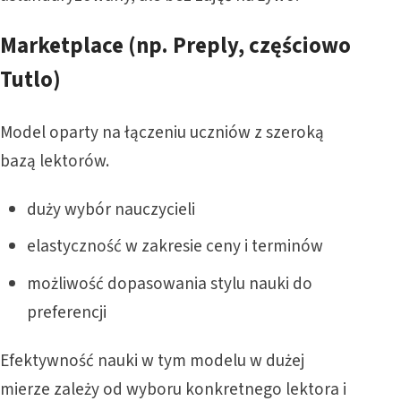
Marketplace (np. Preply, częściowo
Tutlo)
Model oparty na łączeniu uczniów z szeroką
bazą lektorów.
duży wybór nauczycieli
elastyczność w zakresie ceny i terminów
możliwość dopasowania stylu nauki do
preferencji
Efektywność nauki w tym modelu w dużej
mierze zależy od wyboru konkretnego lektora i