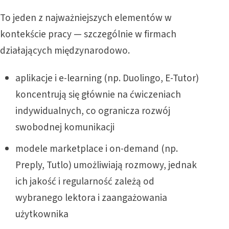
To jeden z najważniejszych elementów w
kontekście pracy — szczególnie w firmach
działających międzynarodowo.
aplikacje i e-learning (np. Duolingo, E-Tutor)
koncentrują się głównie na ćwiczeniach
indywidualnych, co ogranicza rozwój
swobodnej komunikacji
modele marketplace i on-demand (np.
Preply, Tutlo) umożliwiają rozmowy, jednak
ich jakość i regularność zależą od
wybranego lektora i zaangażowania
użytkownika