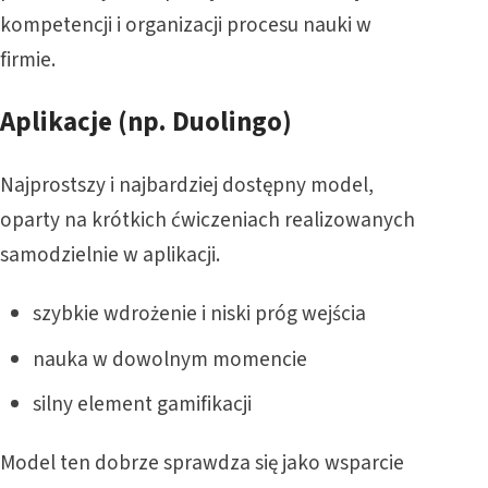
kompetencji i organizacji procesu nauki w
firmie.
Aplikacje (np. Duolingo)
Najprostszy i najbardziej dostępny model,
oparty na krótkich ćwiczeniach realizowanych
samodzielnie w aplikacji.
szybkie wdrożenie i niski próg wejścia
nauka w dowolnym momencie
silny element gamifikacji
Model ten dobrze sprawdza się jako wsparcie