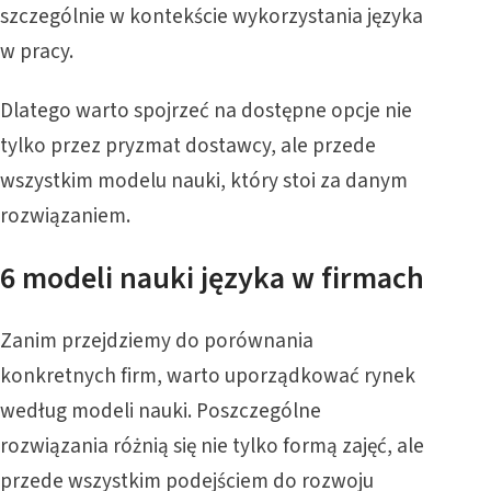
szczególnie w kontekście wykorzystania języka
w pracy.
Dlatego warto spojrzeć na dostępne opcje nie
tylko przez pryzmat dostawcy, ale przede
wszystkim modelu nauki, który stoi za danym
rozwiązaniem.
6 modeli nauki języka w firmach
Zanim przejdziemy do porównania
konkretnych firm, warto uporządkować rynek
według modeli nauki. Poszczególne
rozwiązania różnią się nie tylko formą zajęć, ale
przede wszystkim podejściem do rozwoju