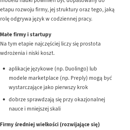
modelu nauki powinien być dopasowany do
etapu rozwoju firmy, jej struktury oraz tego, jaką
rolę odgrywa język w codziennej pracy.
Małe firmy i startupy
Na tym etapie najczęściej liczy się prostota
wdrożenia i niski koszt.
aplikacje językowe (np. Duolingo) lub
modele marketplace (np. Preply) mogą być
wystarczające jako pierwszy krok
dobrze sprawdzają się przy okazjonalnej
nauce i mniejszej skali
Firmy średniej wielkości (rozwijające się)