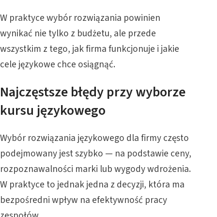
W praktyce wybór rozwiązania powinien
wynikać nie tylko z budżetu, ale przede
wszystkim z tego, jak firma funkcjonuje i jakie
cele językowe chce osiągnąć.
Najczęstsze błędy przy wyborze
kursu językowego
Wybór rozwiązania językowego dla firmy często
podejmowany jest szybko — na podstawie ceny,
rozpoznawalności marki lub wygody wdrożenia.
W praktyce to jednak jedna z decyzji, która ma
bezpośredni wpływ na efektywność pracy
zespołów.