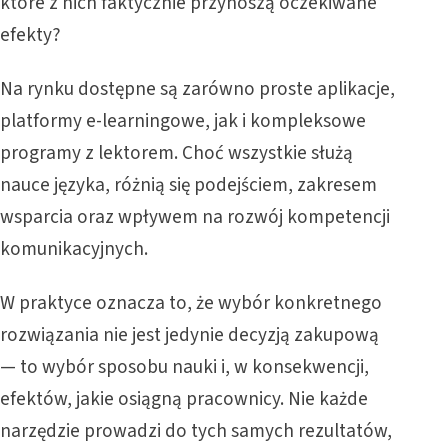
które z nich faktycznie przynoszą oczekiwane
efekty?
Na rynku dostępne są zarówno proste aplikacje,
platformy e-learningowe, jak i kompleksowe
programy z lektorem. Choć wszystkie służą
nauce języka, różnią się podejściem, zakresem
wsparcia oraz wpływem na rozwój kompetencji
komunikacyjnych.
W praktyce oznacza to, że wybór konkretnego
rozwiązania nie jest jedynie decyzją zakupową
— to wybór sposobu nauki i, w konsekwencji,
efektów, jakie osiągną pracownicy. Nie każde
narzędzie prowadzi do tych samych rezultatów,