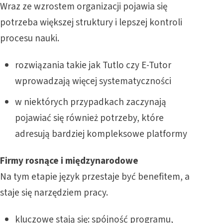
Wraz ze wzrostem organizacji pojawia się
potrzeba większej struktury i lepszej kontroli
procesu nauki.
rozwiązania takie jak Tutlo czy E-Tutor
wprowadzają więcej systematyczności
w niektórych przypadkach zaczynają
pojawiać się również potrzeby, które
adresują bardziej kompleksowe platformy
Firmy rosnące i międzynarodowe
Na tym etapie język przestaje być benefitem, a
staje się narzędziem pracy.
kluczowe stają się: spójność programu,