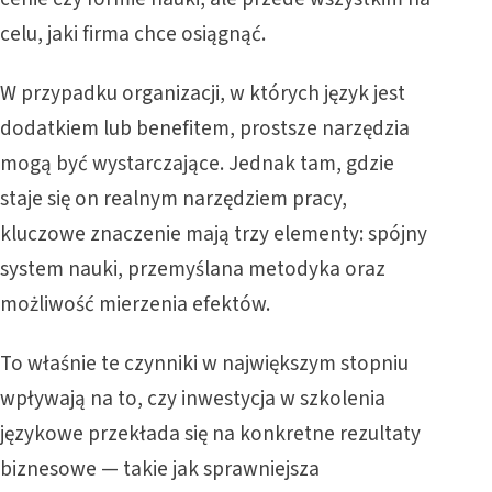
celu, jaki firma chce osiągnąć.
W przypadku organizacji, w których język jest
dodatkiem lub benefitem, prostsze narzędzia
mogą być wystarczające. Jednak tam, gdzie
staje się on realnym narzędziem pracy,
kluczowe znaczenie mają trzy elementy: spójny
system nauki, przemyślana metodyka oraz
możliwość mierzenia efektów.
To właśnie te czynniki w największym stopniu
wpływają na to, czy inwestycja w szkolenia
językowe przekłada się na konkretne rezultaty
biznesowe — takie jak sprawniejsza