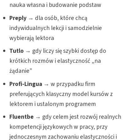
nauka własna i budowanie podstaw
Preply
→ dla osób, które chcą
indywidualnych lekcji i samodzielnie
wybierają lektora
Tutlo
→ gdy liczy się szybki dostęp do
krótkich rozmów i elastyczność „na
żądanie”
Profi-Lingua
→ w przypadku firm
preferujących klasyczny model kursów z
lektorem i ustalonym programem
Fluentbe
→ gdy celem jest rozwój realnych
kompetencji językowych w pracy, przy
jednoczesnym zachowaniu elastyczności i