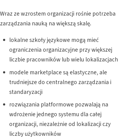
Wraz ze wzrostem organizacji rośnie potrzeba
zarządzania nauką na większą skalę.
lokalne szkoły językowe mogą mieć
ograniczenia organizacyjne przy większej
liczbie pracowników lub wielu lokalizacjach
modele marketplace są elastyczne, ale
trudniejsze do centralnego zarządzania i
standaryzacji
rozwiązania platformowe pozwalają na
wdrożenie jednego systemu dla całej
organizacji, niezależnie od lokalizacji czy
liczby użytkowników