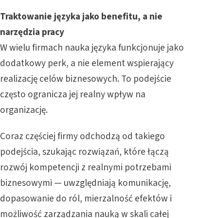
Traktowanie języka jako benefitu, a nie
narzędzia pracy
W wielu firmach nauka języka funkcjonuje jako
dodatkowy perk, a nie element wspierający
realizację celów biznesowych. To podejście
często ogranicza jej realny wpływ na
organizację.
Coraz częściej firmy odchodzą od takiego
podejścia, szukając rozwiązań, które łączą
rozwój kompetencji z realnymi potrzebami
biznesowymi — uwzględniają komunikację,
dopasowanie do ról, mierzalność efektów i
możliwość zarządzania nauką w skali całej