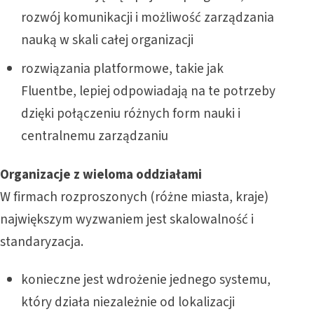
rozwój komunikacji i możliwość zarządzania
nauką w skali całej organizacji
rozwiązania platformowe, takie jak
Fluentbe, lepiej odpowiadają na te potrzeby
dzięki połączeniu różnych form nauki i
centralnemu zarządzaniu
Organizacje z wieloma oddziałami
W firmach rozproszonych (różne miasta, kraje)
największym wyzwaniem jest skalowalność i
standaryzacja.
konieczne jest wdrożenie jednego systemu,
który działa niezależnie od lokalizacji