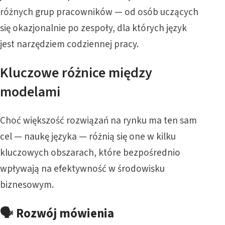
różnych grup pracowników — od osób uczących
się okazjonalnie po zespoły, dla których język
jest narzędziem codziennej pracy.
Kluczowe różnice między
modelami
Choć większość rozwiązań na rynku ma ten sam
cel — naukę języka — różnią się one w kilku
kluczowych obszarach, które bezpośrednio
wpływają na efektywność w środowisku
biznesowym.
🗣️ Rozwój mówienia