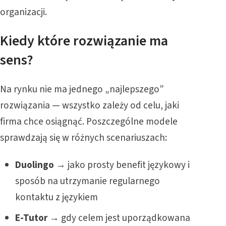
organizacji.
Kiedy które rozwiązanie ma
sens?
Na rynku nie ma jednego „najlepszego”
rozwiązania — wszystko zależy od celu, jaki
firma chce osiągnąć. Poszczególne modele
sprawdzają się w różnych scenariuszach:
Duolingo
→ jako prosty benefit językowy i
sposób na utrzymanie regularnego
kontaktu z językiem
E-Tutor
→ gdy celem jest uporządkowana