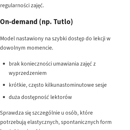
regularności zajęć.
On-demand (np. Tutlo)
Model nastawiony na szybki dostęp do lekcji w
dowolnym momencie.
brak konieczności umawiania zajęć z
wyprzedzeniem
krótkie, często kilkunastominutowe sesje
duża dostępność lektorów
Sprawdza się szczególnie u osób, które
potrzebują elastycznych, spontanicznych form