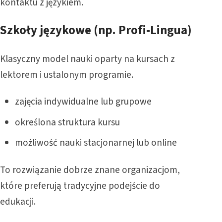
kontaktu z językiem.
Szkoły językowe (np. Profi-Lingua)
Klasyczny model nauki oparty na kursach z
lektorem i ustalonym programie.
zajęcia indywidualne lub grupowe
określona struktura kursu
możliwość nauki stacjonarnej lub online
To rozwiązanie dobrze znane organizacjom,
które preferują tradycyjne podejście do
edukacji.