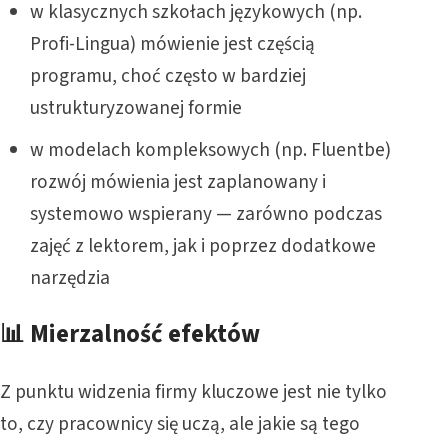
w klasycznych szkołach językowych (np.
Profi-Lingua) mówienie jest częścią
programu, choć często w bardziej
ustrukturyzowanej formie
w modelach kompleksowych (np. Fluentbe)
rozwój mówienia jest zaplanowany i
systemowo wspierany — zarówno podczas
zajęć z lektorem, jak i poprzez dodatkowe
narzędzia
📊 Mierzalność efektów
Z punktu widzenia firmy kluczowe jest nie tylko
to, czy pracownicy się uczą, ale jakie są tego