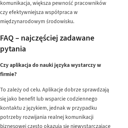
komunikacja, większa pewność pracowników
czy efektywniejsza współpraca w
międzynarodowym środowisku.
FAQ – najczęściej zadawane
pytania
Czy aplikacja do nauki języka wystarczy w
firmie?
To zależy od celu. Aplikacje dobrze sprawdzają
się jako benefit lub wsparcie codziennego
kontaktu z językiem, jednak w przypadku
potrzeby rozwijania realnej komunikacji
biznesowej często okazują się niewystarczające