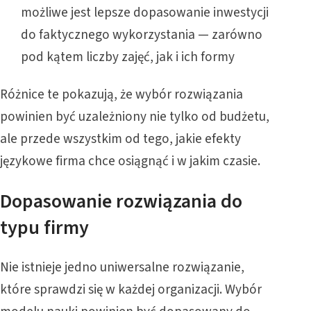
możliwe jest lepsze dopasowanie inwestycji
do faktycznego wykorzystania — zarówno
pod kątem liczby zajęć, jak i ich formy
Różnice te pokazują, że wybór rozwiązania
powinien być uzależniony nie tylko od budżetu,
ale przede wszystkim od tego, jakie efekty
językowe firma chce osiągnąć i w jakim czasie.
Dopasowanie rozwiązania do
typu firmy
Nie istnieje jedno uniwersalne rozwiązanie,
które sprawdzi się w każdej organizacji. Wybór