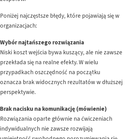
Poniżej najczęstsze błędy, które pojawiają się w
organizacjach:
Wybór najtańszego rozwiązania
Niski koszt wejścia bywa kuszący, ale nie zawsze
przekłada się na realne efekty. W wielu
przypadkach oszczędność na początku
oznacza brak widocznych rezultatów w dłuższej
perspektywie.
Brak nacisku na komunikację (mówienie)
Rozwiązania oparte głównie na ćwiczeniach
indywidualnych nie zawsze rozwijają
umiejętność swobodnego porozumiewania się