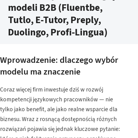
modeli B2B (Fluentbe,
Tutlo, E-Tutor, Preply,
Duolingo, Profi-Lingua)
Wprowadzenie: dlaczego wybór
modelu ma znaczenie
Coraz więcej firm inwestuje dziś w rozwój
kompetencji językowych pracowników — nie
tylko jako benefit, ale jako realne wsparcie dla
biznesu. Wraz z rosnącą dostępnością różnych
rozwiązań pojawia się jednak kluczowe pytanie: