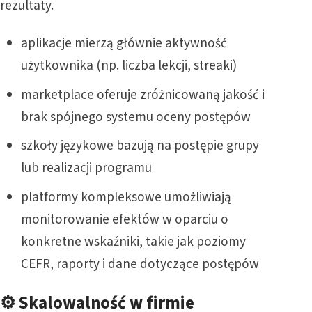
rezultaty.
aplikacje mierzą głównie aktywność
użytkownika (np. liczba lekcji, streaki)
marketplace oferuje zróżnicowaną jakość i
brak spójnego systemu oceny postępów
szkoły językowe bazują na postępie grupy
lub realizacji programu
platformy kompleksowe umożliwiają
monitorowanie efektów w oparciu o
konkretne wskaźniki, takie jak poziomy
CEFR, raporty i dane dotyczące postępów
⚙️ Skalowalność w firmie