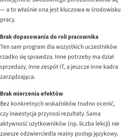
— a to właśnie ona jest kluczowa w środowisku
pracy.
Brak dopasowania do roli pracownika
Ten sam program dla wszystkich uczestników
rzadko się sprawdza. Inne potrzeby ma dział
sprzedaży, inne zespół IT, a jeszcze inne kadra
zarządzająca.
Brak mierzenia efektów
Bez konkretnych wskaźników trudno ocenić,
czy inwestycja przynosi rezultaty. Sama
aktywność użytkowników (np. liczba lekcji) nie
zawsze odzwierciedla realny postęp językowy.