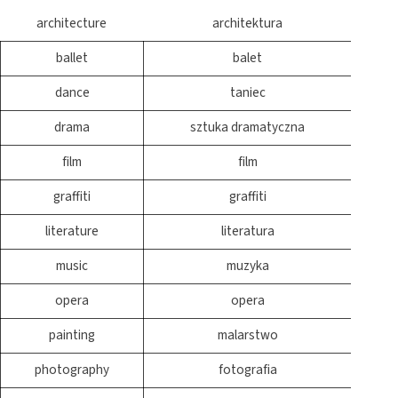
architecture
architektura
ballet
balet
dance
taniec
drama
sztuka dramatyczna
film
film
graffiti
graffiti
literature
literatura
music
muzyka
opera
opera
painting
malarstwo
photography
fotografia