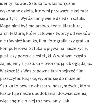
identyfikować. Sztuka to własnoręczne
wykonane dzieła, którymi przeważnie zajmują
się artyści. Wyróżniamy wiele dziedzin sztuki.
Mogą nimi być malarstwo, teatr, literatura,
architektura, które człowiek tworzy od wieków,
ale również komiks, film, fotografia czy grafika
komputerowa. Sztuka wpływa na nasze życie,
gust, czy poczucie estetyki. W wolnym często
zajmujemy się sztuką – tworząc ją lub oglądając.
Większość z Was zapewne lubi obejrzeć film,
przeczytać książkę, wybrać się do muzeum.
Sztuka to pewien obszar w naszym życiu, który
kształtuje nasze upodobania, doświadczenia,
więc chętnie o niej rozmawiamy. Jak