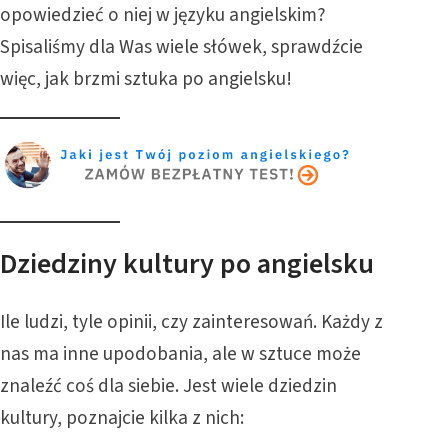
opowiedzieć o niej w języku angielskim?
Spisaliśmy dla Was wiele słówek, sprawdźcie
więc, jak brzmi sztuka po angielsku!
Dziedziny kultury po angielsku
Ile ludzi, tyle opinii, czy zainteresowań. Każdy z
nas ma inne upodobania, ale w sztuce może
znaleźć coś dla siebie. Jest wiele dziedzin
kultury, poznajcie kilka z nich: