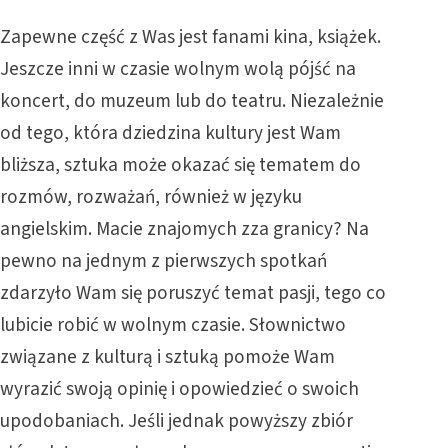
Zapewne część z Was jest fanami kina, książek.
Jeszcze inni w czasie wolnym wolą pójść na
koncert, do muzeum lub do teatru. Niezależnie
od tego, która dziedzina kultury jest Wam
bliższa, sztuka może okazać się tematem do
rozmów, rozważań, również w języku
angielskim. Macie znajomych zza granicy? Na
pewno na jednym z pierwszych spotkań
zdarzyło Wam się poruszyć temat pasji, tego co
lubicie robić w wolnym czasie. Słownictwo
związane z kulturą i sztuką pomoże Wam
wyrazić swoją opinię i opowiedzieć o swoich
upodobaniach. Jeśli jednak powyższy zbiór