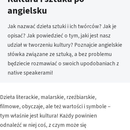
angielsku
Jak nazwać dzieła sztuki i ich twórców? Jak je
opisać? Jak powiedzieć o tym, jaki jest nasz
udział w tworzeniu kultury? Poznajcie angielskie
słówka związane ze sztuką, a bez problemu
będziecie rozmawiać o swoich upodobaniach z
native speakerami!
Dzieła literackie, malarskie, rzeźbiarskie,
filmowe, obyczaje, ale też wartości i symbole –
tym właśnie jest kultura! Każdy powinien
odnaleźć w niej coś, z czym może się