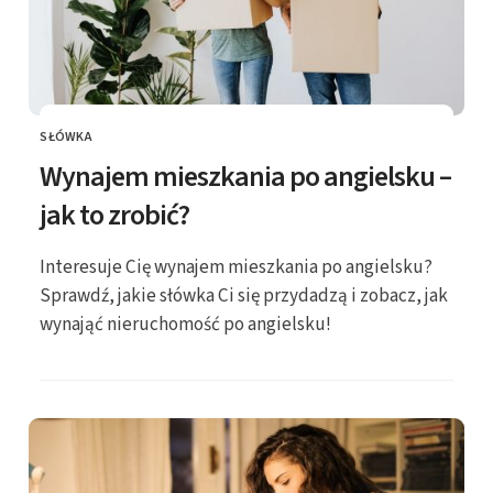
SŁÓWKA
KATEGORIE
Wynajem mieszkania po angielsku –
jak to zrobić?
Interesuje Cię wynajem mieszkania po angielsku?
Sprawdź, jakie słówka Ci się przydadzą i zobacz, jak
wynająć nieruchomość po angielsku!