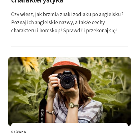
Czy wiesz, jak brzmią znaki zodiaku po angielsku?
Poznaj ich angielskie nazwy, a także cechy
charakteru i horoskop! Sprawdź i przekonaj się!
SŁÓWKA
KATEGORIE