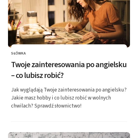
SŁÓWKA
KATEGORIE
Twoje zainteresowania po angielsku
– co lubisz robić?
Jak wyglądają Twoje zainteresowania po angielsku?
Jakie masz hobby i co lubisz robić w wolnych
chwilach? Sprawdź słownictwo!