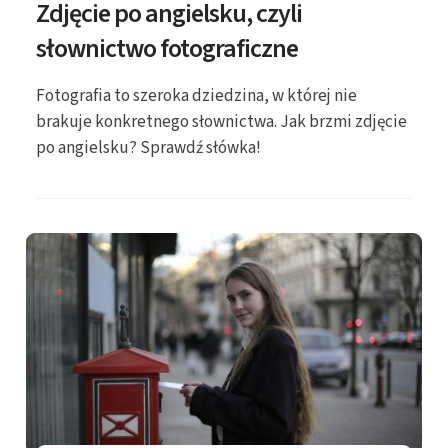
Zdjęcie po angielsku, czyli
słownictwo fotograficzne
Fotografia to szeroka dziedzina, w której nie
brakuje konkretnego słownictwa. Jak brzmi zdjęcie
po angielsku? Sprawdź słówka!