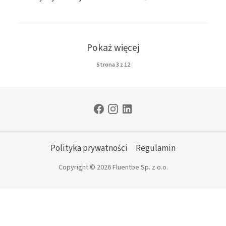
Pokaż więcej
Strona
3
z
12
Polityka prywatności
Regulamin
Copyright © 2026 Fluentbe Sp. z o.o.