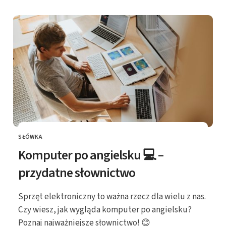
SŁÓWKA
KATEGORIE
Komputer po angielsku 💻 –
przydatne słownictwo
Sprzęt elektroniczny to ważna rzecz dla wielu z nas.
Czy wiesz, jak wygląda komputer po angielsku?
Poznaj najważniejsze słownictwo! 😊