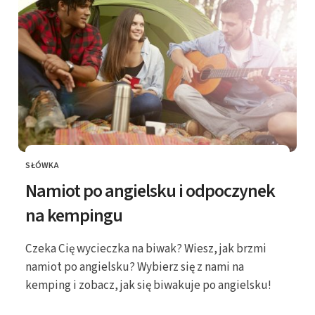
SŁÓWKA
KATEGORIE
Namiot po angielsku i odpoczynek
na kempingu
Czeka Cię wycieczka na biwak? Wiesz, jak brzmi
namiot po angielsku? Wybierz się z nami na
kemping i zobacz, jak się biwakuje po angielsku!