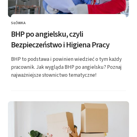
SŁÓWKA
KATEGORIE
BHP po angielsku, czyli
Bezpieczeństwo i Higiena Pracy
BHP to podstawa i powinien wiedzieć o tym każdy
pracownik. Jak wygląda BHP po angielsku? Poznaj
najważniejsze słownictwo tematyczne!