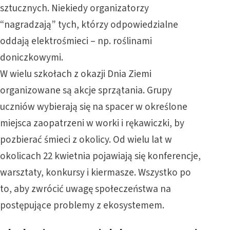
sztucznych. Niekiedy organizatorzy
“nagradzają” tych, którzy odpowiedzialne
oddają elektrośmieci – np. roślinami
doniczkowymi.
W wielu szkołach z okazji Dnia Ziemi
organizowane są akcje sprzątania. Grupy
uczniów wybierają się na spacer w określone
miejsca zaopatrzeni w worki i rękawiczki, by
pozbierać śmieci z okolicy. Od wielu lat w
okolicach 22 kwietnia pojawiają się konferencje,
warsztaty, konkursy i kiermasze. Wszystko po
to, aby zwrócić uwagę społeczeństwa na
postępujące problemy z ekosystemem.