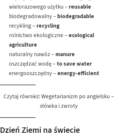
wielorazowego użytku –
reusable
biodegradowalny –
biodegradable
recykling –
recycling
rolnictwo ekologiczne –
ecological
agriculture
naturalny nawóz –
manure
oszczędzać wodę –
to save water
energooszczędny –
energy-efficient
Czytaj również:
Wegetarianizm po angielsku –
słówka i zwroty
Dzień Ziemi na świecie