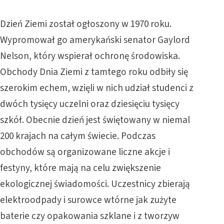
Dzień Ziemi został ogłoszony w 1970 roku.
Wypromował go amerykański senator Gaylord
Nelson, który wspierał ochronę środowiska.
Obchody Dnia Ziemi z tamtego roku odbiły się
szerokim echem, wzięli w nich udział studenci z
dwóch tysięcy uczelni oraz dziesięciu tysięcy
szkół. Obecnie dzień jest świętowany w niemal
200 krajach na całym świecie. Podczas
obchodów są organizowane liczne akcje i
festyny, które mają na celu zwiększenie
ekologicznej świadomości. Uczestnicy zbierają
elektroodpady i surowce wtórne jak zużyte
baterie czy opakowania szklane i z tworzyw