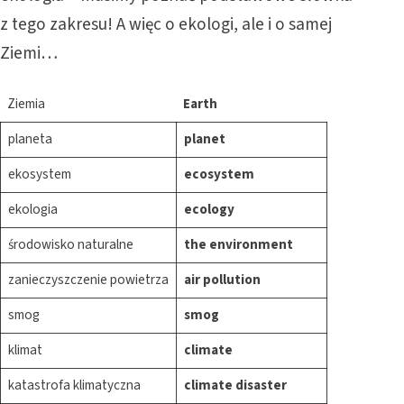
z tego zakresu! A więc o ekologi, ale i o samej
Ziemi…
Ziemia
Earth
planeta
planet
ekosystem
ecosystem
ekologia
ecology
środowisko naturalne
the environment
zanieczyszczenie powietrza
air pollution
smog
smog
klimat
climate
katastrofa klimatyczna
climate disaster