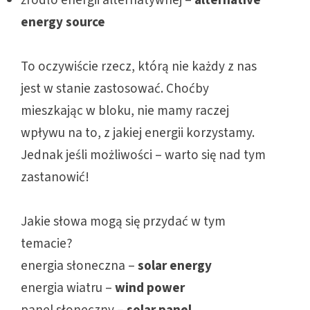
źródło energii alternatywnej –
alternative
energy source
To oczywiście rzecz, którą nie każdy z nas
jest w stanie zastosować. Choćby
mieszkając w bloku, nie mamy raczej
wpływu na to, z jakiej energii korzystamy.
Jednak jeśli możliwości – warto się nad tym
zastanowić!
Jakie słowa mogą się przydać w tym
temacie?
energia słoneczna –
solar energy
energia wiatru –
wind power