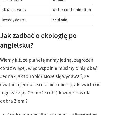
skażenie wody
water contamination
kwaśny deszcz
acid rain
Jak zadbać o ekologię po
angielsku?
Wiemy już, że planetę mamy jedną, zagrożeń
coraz więcej, więc wspólnie musimy o nią dbać.
Jednak jak to robić? Może się wydawać, że
działania jednostki nic nie zmienią, ale warto od
tego zacząć! Co może robić każdy z nas dla
dobra Ziemi?