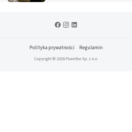
Polityka prywatności
Regulamin
Copyright © 2026 Fluentbe Sp. z o.o.