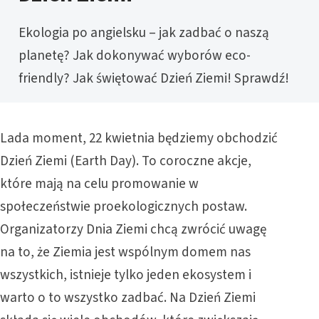
Ekologia po angielsku – jak zadbać o naszą
planetę? Jak dokonywać wyborów eco-
friendly? Jak świętować Dzień Ziemi! Sprawdź!
Lada moment, 22 kwietnia będziemy obchodzić
Dzień Ziemi (Earth Day). To coroczne akcje,
które mają na celu promowanie w
społeczeństwie proekologicznych postaw.
Organizatorzy Dnia Ziemi chcą zwrócić uwagę
na to, że Ziemia jest wspólnym domem nas
wszystkich, istnieje tylko jeden ekosystem i
warto o to wszystko zadbać. Na Dzień Ziemi