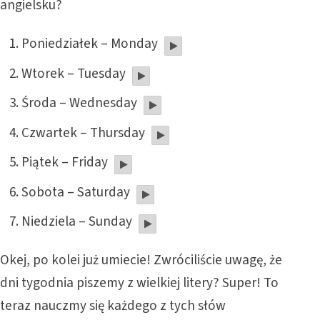
angielsku?
Poniedziałek – Monday
Wtorek – Tuesday
Środa – Wednesday
Czwartek – Thursday
Piątek – Friday
Sobota – Saturday
Niedziela – Sunday
Okej, po kolei już umiecie! Zwróciliście uwagę, że
dni tygodnia piszemy z wielkiej litery? Super! To
teraz nauczmy się każdego z tych słów