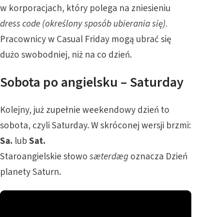
w korporacjach, który polega na zniesieniu
dress code (określony sposób ubierania się).
Pracownicy w Casual Friday mogą ubrać się
dużo swobodniej, niż na co dzień.
Sobota po angielsku – Saturday
Kolejny, już zupełnie weekendowy dzień to
sobota, czyli Saturday. W skróconej wersji brzmi:
Sa.
lub
Sat.
Staroangielskie słowo
sæterdæg
oznacza Dzień
planety Saturn.