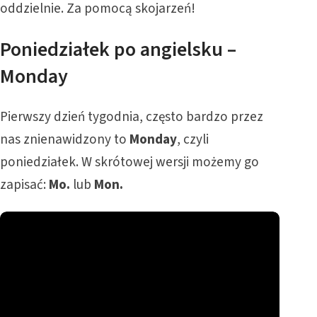
oddzielnie. Za pomocą skojarzeń!
Poniedziałek po angielsku –
Monday
Pierwszy dzień tygodnia, często bardzo przez
nas znienawidzony to
Monday
, czyli
poniedziałek. W skrótowej wersji możemy go
zapisać:
Mo.
lub
Mon.