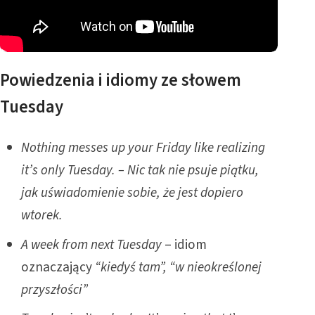
Powiedzenia i idiomy ze słowem
Tuesday
Nothing messes up your Friday like realizing
it’s only Tuesday. – Nic tak nie psuje piątku,
jak uświadomienie sobie, że jest dopiero
wtorek.
A week from next Tuesday
– idiom
oznaczający
“kiedyś tam”, “w nieokreślonej
przyszłości”