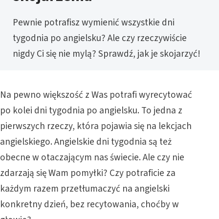
Pewnie potrafisz wymienić wszystkie dni
tygodnia po angielsku? Ale czy rzeczywiście
nigdy Ci się nie mylą? Sprawdź, jak je skojarzyć!
Na pewno większość z Was potrafi wyrecytować
po kolei dni tygodnia po angielsku. To jedna z
pierwszych rzeczy, która pojawia się na lekcjach
angielskiego. Angielskie dni tygodnia są też
obecne w otaczającym nas świecie. Ale czy nie
zdarzają się Wam pomyłki? Czy potraficie za
każdym razem przetłumaczyć na angielski
konkretny dzień, bez recytowania, choćby w