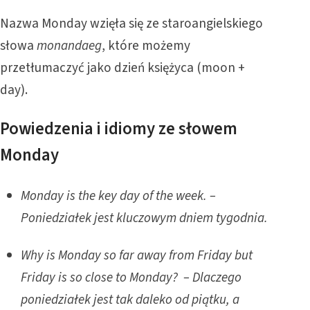
Nazwa Monday wzięła się ze staroangielskiego
słowa
monandaeg
, które możemy
przetłumaczyć jako dzień księżyca (moon +
day).
Powiedzenia i idiomy ze słowem
Monday
Monday is the key day of the week. –
Poniedziałek jest kluczowym dniem tygodnia.
Why is Monday so far away from Friday but
Friday is so close to Monday? – Dlaczego
poniedziałek jest tak daleko od piątku, a