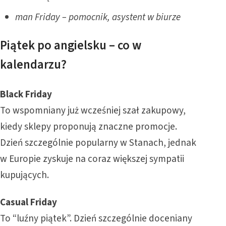
man Friday – pomocnik, asystent w biurze
Piątek po angielsku – co w
kalendarzu?
Black Friday
To wspomniany już wcześniej szał zakupowy,
kiedy sklepy proponują znaczne promocje.
Dzień szczególnie popularny w Stanach, jednak
w Europie zyskuje na coraz większej sympatii
kupujących.
Casual Friday
To “luźny piątek”. Dzień szczególnie doceniany