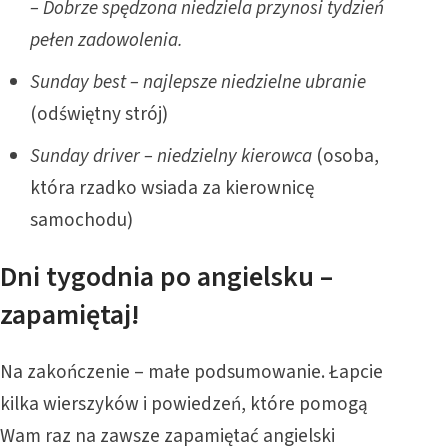
– Dobrze spędzona niedziela przynosi tydzień
pełen zadowolenia.
Sunday best – najlepsze niedzielne ubranie
(odświętny strój)
Sunday driver – niedzielny kierowca
(osoba,
która rzadko wsiada za kierownicę
samochodu)
Dni tygodnia po angielsku –
zapamiętaj!
Na zakończenie – małe podsumowanie. Łapcie
kilka wierszyków i powiedzeń, które pomogą
Wam raz na zawsze zapamiętać angielski