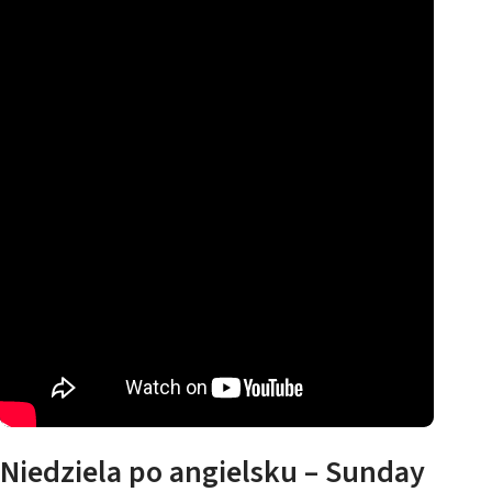
Niedziela po angielsku – Sunday