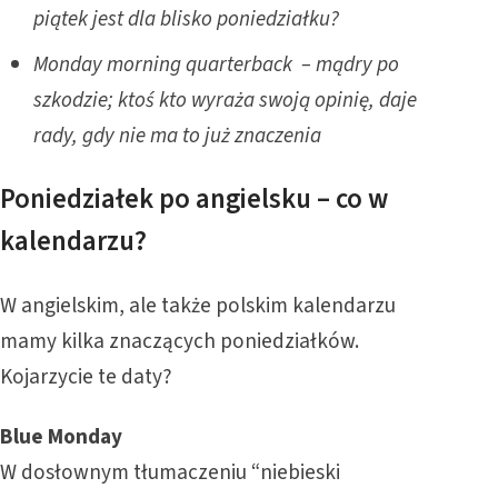
piątek jest dla blisko poniedziałku?
Monday morning quarterback – mądry po
szkodzie; ktoś kto wyraża swoją opinię, daje
rady, gdy nie ma to już znaczenia
Poniedziałek po angielsku – co w
kalendarzu?
W angielskim, ale także polskim kalendarzu
mamy kilka znaczących poniedziałków.
Kojarzycie te daty?
Blue Monday
W dosłownym tłumaczeniu “niebieski