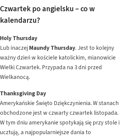
Czwartek po angielsku – co w
kalendarzu?
Holy Thursday
Lub inaczej
Maundy Thursday
. Jest to kolejny
ważny dzień w kościele katolickim, mianowicie
Wielki Czwartek. Przypada na 3 dni przed
Wielkanocą.
Thanksgiving Day
Amerykańskie Święto Dziękczynienia. W stanach
obchodzone jest w czwarty czwartek listopada.
W tym dniu amerykanie spotykają się przy stole i
ucztują, a najpopularniejsze dania to