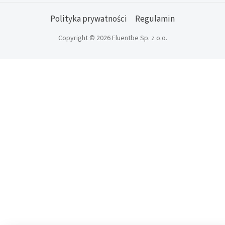
Polityka prywatności
Regulamin
Copyright © 2026 Fluentbe Sp. z o.o.