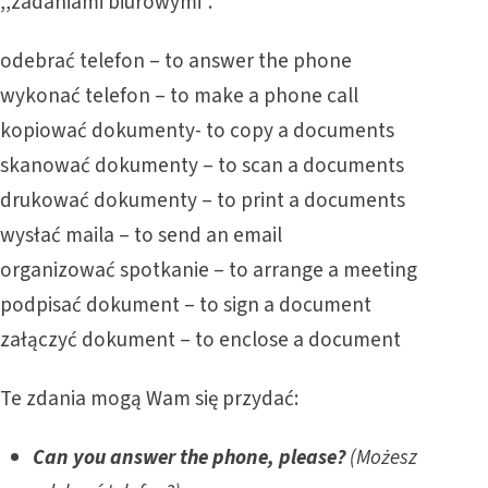
,,zadaniami biurowymi”.
odebrać telefon – to answer the phone
wykonać telefon – to make a phone call
kopiować dokumenty- to copy a documents
skanować dokumenty – to scan a documents
drukować dokumenty – to print a documents
wysłać maila – to send an email
organizować spotkanie – to arrange a meeting
podpisać dokument – to sign a document
załączyć dokument – to enclose a document
Te zdania mogą Wam się przydać:
Can you answer the phone, please?
(Możesz