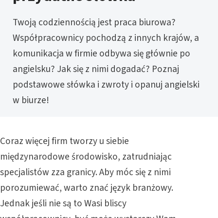
Twoją codziennością jest praca biurowa?
Współpracownicy pochodzą z innych krajów, a
komunikacja w firmie odbywa się głównie po
angielsku? Jak się z nimi dogadać? Poznaj
podstawowe słówka i zwroty i opanuj angielski
w biurze!
Coraz więcej firm tworzy u siebie
międzynarodowe środowisko, zatrudniając
specjalistów zza granicy. Aby móc się z nimi
porozumiewać, warto znać język branżowy.
Jednak jeśli nie są to Wasi bliscy