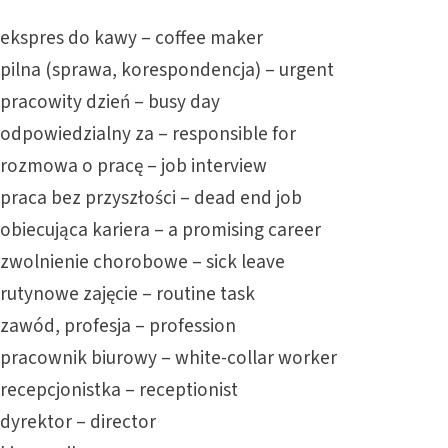
ekspres do kawy – coffee maker
pilna (sprawa, korespondencja) – urgent
pracowity dzień – busy day
odpowiedzialny za – responsible for
rozmowa o pracę – job interview
praca bez przyszłości – dead end job
obiecująca kariera – a promising career
zwolnienie chorobowe – sick leave
rutynowe zajęcie – routine task
zawód, profesja – profession
pracownik biurowy – white-collar worker
recepcjonistka – receptionist
dyrektor – director