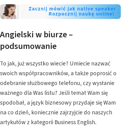
Angielski w biurze –
podsumowanie
To jak, już wszystko wiecie? Umiecie nazwać
swoich współpracowników, a także poprosić o
odebranie służbowego telefonu, czy wysłanie
ważnego dla Was listu? Jeśli temat Wam się
spodobał, a język biznesowy przydaje się Wam
na co dzień, koniecznie zajrzyjcie do naszych
artykułów z kategorii
Business English
.