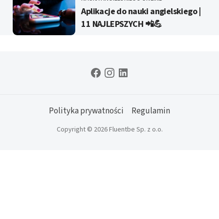
KATEGORIE
Aplikacje do nauki angielskiego |
11 NAJLEPSZYCH 📲💪
Polityka prywatności
Regulamin
Copyright © 2026 Fluentbe Sp. z o.o.