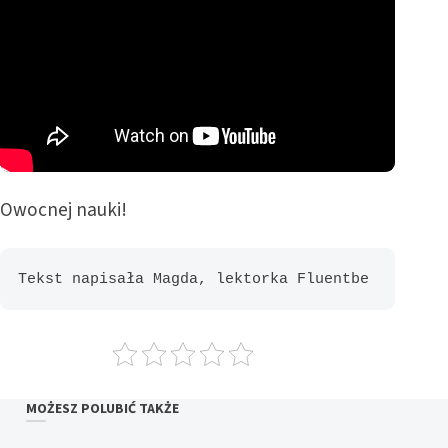
Owocnej nauki!
Tekst napisała Magda, lektorka Fluentbe
MOŻESZ POLUBIĆ TAKŻE