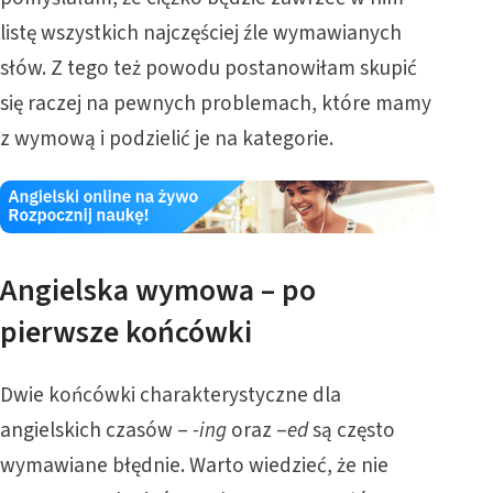
listę wszystkich najczęściej źle wymawianych
słów. Z tego też powodu postanowiłam skupić
się raczej na pewnych problemach, które mamy
z wymową i podzielić je na kategorie.
Angielska wymowa – po
pierwsze końcówki
Dwie końcówki charakterystyczne dla
angielskich czasów –
-ing
oraz –
ed
są często
wymawiane błędnie. Warto wiedzieć, że nie