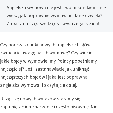
Angielska wymowa nie jest Twoim konikiem i nie
wiesz, jak poprawnie wymawiać dane dźwięki?
Zobacz najczęstsze błędy i wystrzegaj się ich!
Czy podczas nauki nowych angielskich słów
zwracacie uwagę na ich wymowę? Czy wiecie,
jakie błędy w wymowie, my Polacy popełniamy
najczęściej? Jeśli zastanawiacie jak uniknąć
najczęstszych błędów i jaka jest poprawna
angielska wymowa, to czytajcie dalej.
Ucząc się nowych wyrazów staramy się
zapamiętać ich znaczenie i często pisownię. Nie