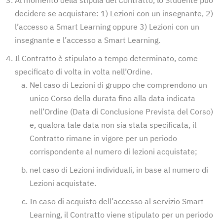
Al momento della stipula del Contratto, lo Studente può
decidere se acquistare: 1) Lezioni con un insegnante, 2)
l’accesso a Smart Learning oppure 3) Lezioni con un
insegnante e l’accesso a Smart Learning.
Il Contratto è stipulato a tempo determinato, come
specificato di volta in volta nell’Ordine.
Nel caso di Lezioni di gruppo che comprendono un
unico Corso della durata fino alla data indicata
nell’Ordine (Data di Conclusione Prevista del Corso)
e, qualora tale data non sia stata specificata, il
Contratto rimane in vigore per un periodo
corrispondente al numero di lezioni acquistate;
nel caso di Lezioni individuali, in base al numero di
Lezioni acquistate.
In caso di acquisto dell’accesso al servizio Smart
Learning, il Contratto viene stipulato per un periodo