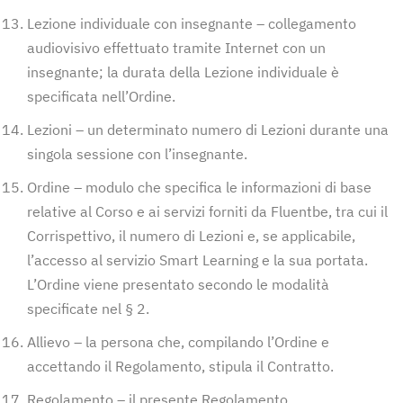
Lezione individuale con insegnante – collegamento
audiovisivo effettuato tramite Internet con un
insegnante; la durata della Lezione individuale è
specificata nell’Ordine.
Lezioni – un determinato numero di Lezioni durante una
singola sessione con l’insegnante.
Ordine – modulo che specifica le informazioni di base
relative al Corso e ai servizi forniti da Fluentbe, tra cui il
Corrispettivo, il numero di Lezioni e, se applicabile,
l’accesso al servizio Smart Learning e la sua portata.
L’Ordine viene presentato secondo le modalità
specificate nel § 2.
Allievo – la persona che, compilando l’Ordine e
accettando il Regolamento, stipula il Contratto.
Regolamento – il presente Regolamento.