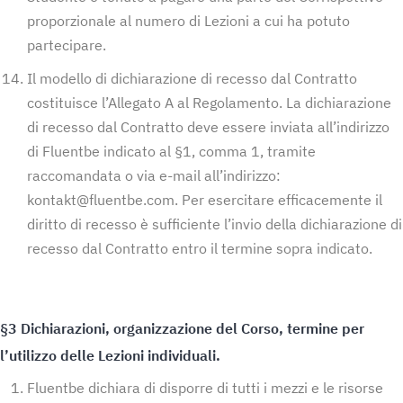
proporzionale al numero di Lezioni a cui ha potuto
partecipare.
Il modello di dichiarazione di recesso dal Contratto
costituisce l’Allegato A al Regolamento. La dichiarazione
di recesso dal Contratto deve essere inviata all’indirizzo
di Fluentbe indicato al §1, comma 1, tramite
raccomandata o via e-mail all’indirizzo:
kontakt@fluentbe.com
. Per esercitare efficacemente il
diritto di recesso è sufficiente l’invio della dichiarazione di
recesso dal Contratto entro il termine sopra indicato.
§3 Dichiarazioni, organizzazione del Corso, termine per
l’utilizzo delle Lezioni individuali.
Fluentbe dichiara di disporre di tutti i mezzi e le risorse