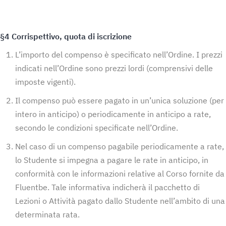
§4 Corrispettivo, quota di iscrizione
L’importo del compenso è specificato nell’Ordine. I prezzi
indicati nell’Ordine sono prezzi lordi (comprensivi delle
imposte vigenti).
Il compenso può essere pagato in un’unica soluzione (per
intero in anticipo) o periodicamente in anticipo a rate,
secondo le condizioni specificate nell’Ordine.
Nel caso di un compenso pagabile periodicamente a rate,
lo Studente si impegna a pagare le rate in anticipo, in
conformità con le informazioni relative al Corso fornite da
Fluentbe. Tale informativa indicherà il pacchetto di
Lezioni o Attività pagato dallo Studente nell’ambito di una
determinata rata.