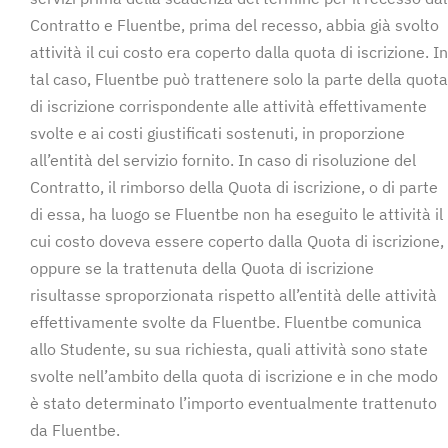
Contratto e Fluentbe, prima del recesso, abbia già svolto
attività il cui costo era coperto dalla quota di iscrizione. In
tal caso, Fluentbe può trattenere solo la parte della quota
di iscrizione corrispondente alle attività effettivamente
svolte e ai costi giustificati sostenuti, in proporzione
all’entità del servizio fornito. In caso di risoluzione del
Contratto, il rimborso della Quota di iscrizione, o di parte
di essa, ha luogo se Fluentbe non ha eseguito le attività il
cui costo doveva essere coperto dalla Quota di iscrizione,
oppure se la trattenuta della Quota di iscrizione
risultasse sproporzionata rispetto all’entità delle attività
effettivamente svolte da Fluentbe. Fluentbe comunica
allo Studente, su sua richiesta, quali attività sono state
svolte nell’ambito della quota di iscrizione e in che modo
è stato determinato l’importo eventualmente trattenuto
da Fluentbe.