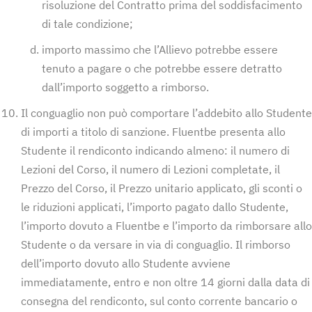
risoluzione del Contratto prima del soddisfacimento
di tale condizione;
importo massimo che l’Allievo potrebbe essere
tenuto a pagare o che potrebbe essere detratto
dall’importo soggetto a rimborso.
Il conguaglio non può comportare l’addebito allo Studente
di importi a titolo di sanzione. Fluentbe presenta allo
Studente il rendiconto indicando almeno: il numero di
Lezioni del Corso, il numero di Lezioni completate, il
Prezzo del Corso, il Prezzo unitario applicato, gli sconti o
le riduzioni applicati, l’importo pagato dallo Studente,
l’importo dovuto a Fluentbe e l’importo da rimborsare allo
Studente o da versare in via di conguaglio. Il rimborso
dell’importo dovuto allo Studente avviene
immediatamente, entro e non oltre 14 giorni dalla data di
consegna del rendiconto, sul conto corrente bancario o