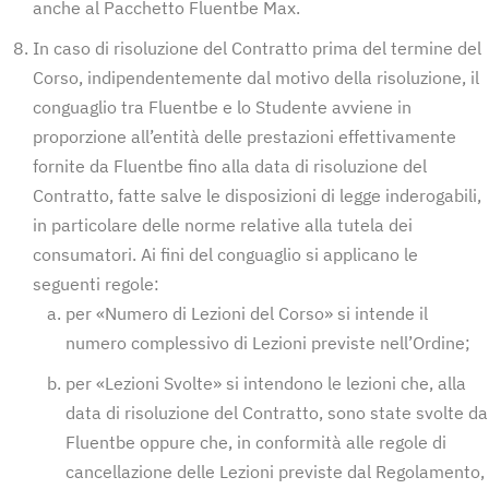
anche al Pacchetto Fluentbe Max.
In caso di risoluzione del Contratto prima del termine del
Corso, indipendentemente dal motivo della risoluzione, il
conguaglio tra Fluentbe e lo Studente avviene in
proporzione all’entità delle prestazioni effettivamente
fornite da Fluentbe fino alla data di risoluzione del
Contratto, fatte salve le disposizioni di legge inderogabili,
in particolare delle norme relative alla tutela dei
consumatori. Ai fini del conguaglio si applicano le
seguenti regole:
per «Numero di Lezioni del Corso» si intende il
numero complessivo di Lezioni previste nell’Ordine;
per «Lezioni Svolte» si intendono le lezioni che, alla
data di risoluzione del Contratto, sono state svolte da
Fluentbe oppure che, in conformità alle regole di
cancellazione delle Lezioni previste dal Regolamento,