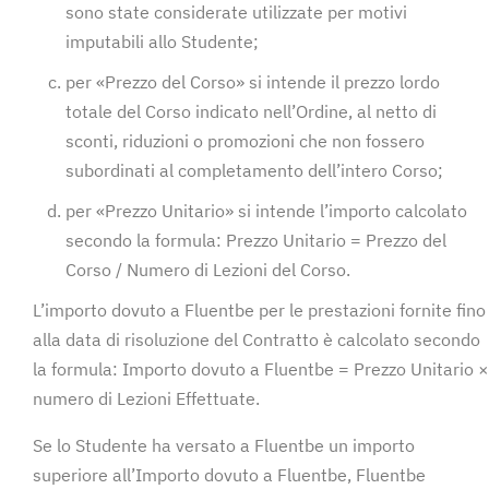
sono state considerate utilizzate per motivi
imputabili allo Studente;
per «Prezzo del Corso» si intende il prezzo lordo
totale del Corso indicato nell’Ordine, al netto di
sconti, riduzioni o promozioni che non fossero
subordinati al completamento dell’intero Corso;
per «Prezzo Unitario» si intende l’importo calcolato
secondo la formula: Prezzo Unitario = Prezzo del
Corso / Numero di Lezioni del Corso.
L’importo dovuto a Fluentbe per le prestazioni fornite fino
alla data di risoluzione del Contratto è calcolato secondo
la formula: Importo dovuto a Fluentbe = Prezzo Unitario ×
numero di Lezioni Effettuate.
Se lo Studente ha versato a Fluentbe un importo
superiore all’Importo dovuto a Fluentbe, Fluentbe