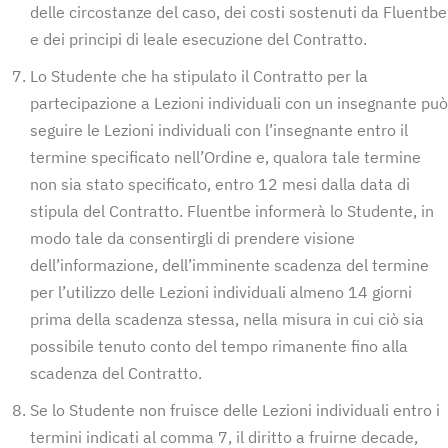
delle circostanze del caso, dei costi sostenuti da Fluentbe
e dei principi di leale esecuzione del Contratto.
Lo Studente che ha stipulato il Contratto per la
partecipazione a Lezioni individuali con un insegnante può
seguire le Lezioni individuali con l’insegnante entro il
termine specificato nell’Ordine e, qualora tale termine
non sia stato specificato, entro 12 mesi dalla data di
stipula del Contratto. Fluentbe informerà lo Studente, in
modo tale da consentirgli di prendere visione
dell’informazione, dell’imminente scadenza del termine
per l’utilizzo delle Lezioni individuali almeno 14 giorni
prima della scadenza stessa, nella misura in cui ciò sia
possibile tenuto conto del tempo rimanente fino alla
scadenza del Contratto.
Se lo Studente non fruisce delle Lezioni individuali entro i
termini indicati al comma 7, il diritto a fruirne decade,