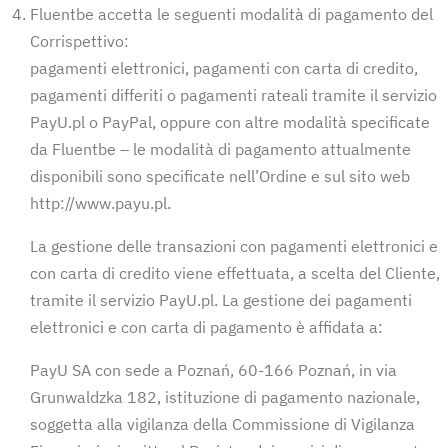
Fluentbe accetta le seguenti modalità di pagamento del
Corrispettivo:
pagamenti elettronici, pagamenti con carta di credito,
pagamenti differiti o pagamenti rateali tramite il servizio
PayU.pl o PayPal, oppure con altre modalità specificate
da Fluentbe – le modalità di pagamento attualmente
disponibili sono specificate nell’Ordine e sul sito web
http://www.payu.pl.
La gestione delle transazioni con pagamenti elettronici e
con carta di credito viene effettuata, a scelta del Cliente,
tramite il servizio PayU.pl. La gestione dei pagamenti
elettronici e con carta di pagamento è affidata a:
PayU SA con sede a Poznań, 60-166 Poznań, in via
Grunwaldzka 182, istituzione di pagamento nazionale,
soggetta alla vigilanza della Commissione di Vigilanza