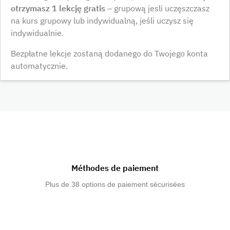
otrzymasz 1 lekcję gratis
– grupową jesli uczęszczasz
na kurs grupowy lub indywidualną, jeśli uczysz się
indywidualnie.
Bezpłatne lekcje zostaną dodanego do Twojego konta
automatycznie.
Méthodes de paiement
Plus de 38 options de paiement sécurisées