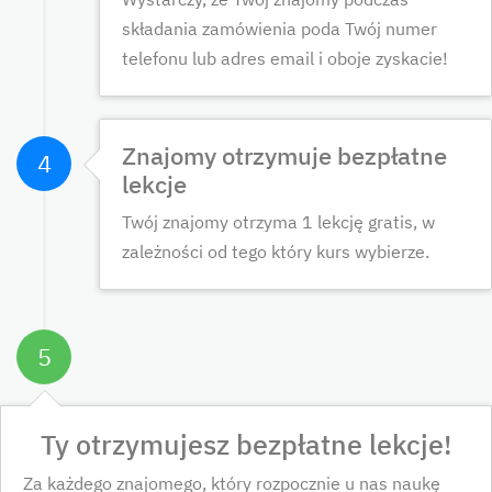
składania zamówienia poda Twój numer
telefonu lub adres email i oboje zyskacie!
Znajomy otrzymuje bezpłatne
4
lekcje
Twój znajomy otrzyma 1 lekcję gratis, w
zależności od tego który kurs wybierze.
5
Ty otrzymujesz bezpłatne lekcje!
Za każdego znajomego, który rozpocznie u nas naukę