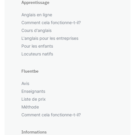
Apprentissage
Anglais en ligne
Comment cela fonctionne-t-il?
Cours d'anglais
L'anglais pour les entreprises
Pour les enfants
Locuteurs natifs
Fluentbe
Avis
Enseignants
Liste de prix
Méthode
Comment cela fonctionne-t-il?
Informations