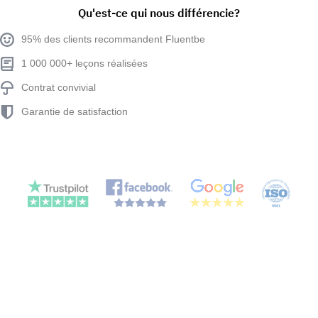
Qu'est-ce qui nous différencie?
95% des clients recommandent Fluentbe
1 000 000+ leçons réalisées
Contrat convivial
Garantie de satisfaction